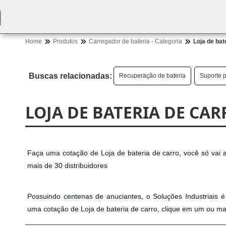
Home
Produtos
Carregador de bateria - Categoria
Loja de bat
Buscas relacionadas:
Recuperação de bateria
Suporte p
LOJA DE BATERIA DE CAR
Faça uma cotação de Loja de bateria de carro, você só vai a
mais de 30 distribuidores
Possuindo centenas de anuciantes, o Soluções Industriais é o
uma cotação de Loja de bateria de carro, clique em um ou ma