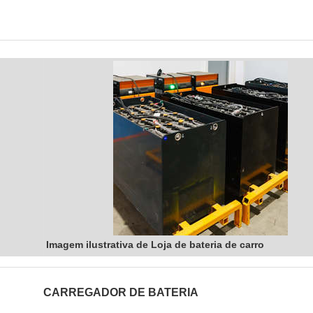
Imagem ilustrativa de Loja de bateria de carro
CARREGADOR DE BATERIA