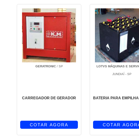
GERATRONIC
/ SP
LOTVS MÁQUINAS E SERV
JUNDIAÍ - SP
CARREGADOR DE GERADOR
BATERIA PARA EMPILH
COTAR AGORA
COTAR AGOR