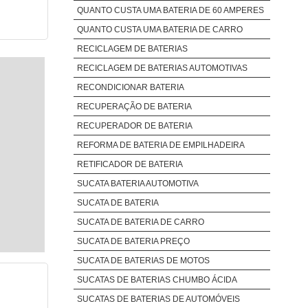
QUANTO CUSTA UMA BATERIA DE 60 AMPERES
QUANTO CUSTA UMA BATERIA DE CARRO
RECICLAGEM DE BATERIAS
RECICLAGEM DE BATERIAS AUTOMOTIVAS
RECONDICIONAR BATERIA
RECUPERAÇÃO DE BATERIA
RECUPERADOR DE BATERIA
REFORMA DE BATERIA DE EMPILHADEIRA
RETIFICADOR DE BATERIA
SUCATA BATERIA AUTOMOTIVA
SUCATA DE BATERIA
SUCATA DE BATERIA DE CARRO
SUCATA DE BATERIA PREÇO
SUCATA DE BATERIAS DE MOTOS
SUCATAS DE BATERIAS CHUMBO ÁCIDA
SUCATAS DE BATERIAS DE AUTOMÓVEIS