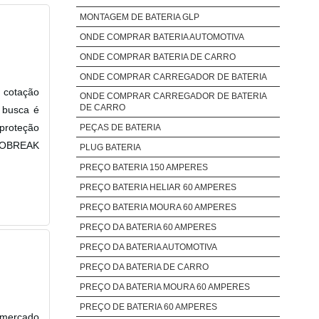
MONTAGEM DE BATERIA GLP
ONDE COMPRAR BATERIA AUTOMOTIVA
ONDE COMPRAR BATERIA DE CARRO
ONDE COMPRAR CARREGADOR DE BATERIA
 cotação
ONDE COMPRAR CARREGADOR DE BATERIA
DE CARRO
 busca é
 proteção
PEÇAS DE BATERIA
NOBREAK
PLUG BATERIA
PREÇO BATERIA 150 AMPERES
PREÇO BATERIA HELIAR 60 AMPERES
PREÇO BATERIA MOURA 60 AMPERES
PREÇO DA BATERIA 60 AMPERES
PREÇO DA BATERIA AUTOMOTIVA
PREÇO DA BATERIA DE CARRO
PREÇO DA BATERIA MOURA 60 AMPERES
PREÇO DE BATERIA 60 AMPERES
 mercado