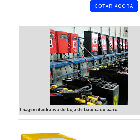
COTAR AGORA
Imagem ilustrativa de Loja de bateria de carro