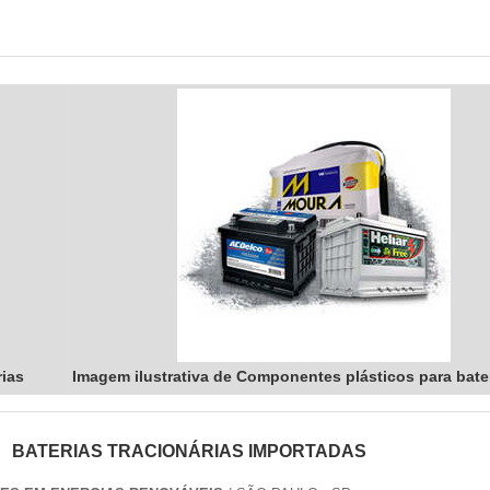
rias
Imagem ilustrativa de Componentes plásticos para bate
BATERIAS TRACIONÁRIAS IMPORTADAS