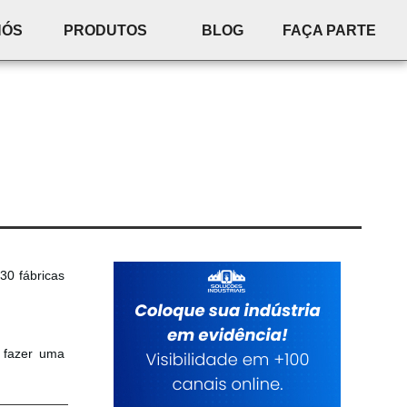
NÓS
PRODUTOS
BLOG
FAÇA PARTE
30 fábricas
a fazer uma