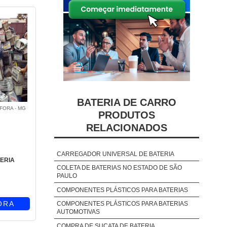
BATERIA DE CARRO
 FORA - MG
PRODUTOS
RELACIONADOS
CARREGADOR UNIVERSAL DE BATERIA
ERIA
COLETA DE BATERIAS NO ESTADO DE SÃO
PAULO
COMPONENTES PLÁSTICOS PARA BATERIAS
ORA
COMPONENTES PLÁSTICOS PARA BATERIAS
AUTOMOTIVAS
COMPRA DE SUCATA DE BATERIA