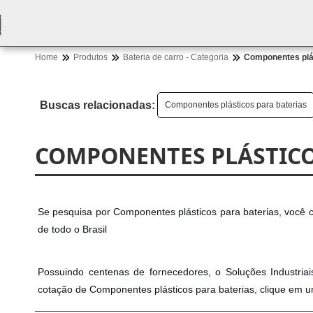
Home
Produtos
Bateria de carro - Categoria
Componentes plás
Buscas relacionadas:
Componentes plásticos para baterias
COMPONENTES PLÁSTICO
Se pesquisa por Componentes plásticos para baterias, você c
de todo o Brasil
Possuindo centenas de fornecedores, o Soluções Industriai
cotação de Componentes plásticos para baterias, clique em u