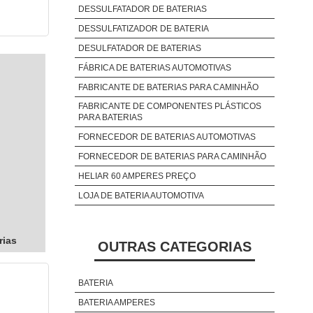
DESSULFATADOR DE BATERIAS
DESSULFATIZADOR DE BATERIA
DESULFATADOR DE BATERIAS
FÁBRICA DE BATERIAS AUTOMOTIVAS
FABRICANTE DE BATERIAS PARA CAMINHÃO
FABRICANTE DE COMPONENTES PLÁSTICOS
PARA BATERIAS
FORNECEDOR DE BATERIAS AUTOMOTIVAS
FORNECEDOR DE BATERIAS PARA CAMINHÃO
HELIAR 60 AMPERES PREÇO
LOJA DE BATERIA AUTOMOTIVA
rias
OUTRAS CATEGORIAS
BATERIA
BATERIA AMPERES