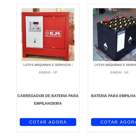
LOTVS MÁQUINAS E SERVIÇOS
/
LOTVS MÁQUINAS E SERV
JUNDIAÍ - SP
JUNDIAÍ - SP
CARREGADOR DE BATERIA PARA
BATERIA PARA EMPILH
EMPILHADEIRA
COTAR AGORA
COTAR AGOR