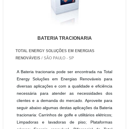
BATERIA TRACIONARIA
TOTAL ENERGY SOLUÇÕES EM ENERGIAS
RENOVÁVEIS
/ SÃO PAULO - SP
A Bateria tracionaria pode ser encontrada na Total
Energy Soluções em Energias Renováveis para
diversas aplicações e com a qualidade e eficiência
necessária para atender as necessidades dos
clientes e a demanda do mercado. Aproveite para
seguir abaixo algumas destas aplicações da Bateria
tracionaria: Carrinhos de golfe e utilitários elétricos;
Limpadoras e lavadoras de piso; Plataformas