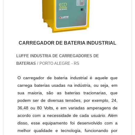
CARREGADOR DE BATERIA INDUSTRIAL
LUFFE INDUSTRIA DE CARREGADORES DE
BATERIAS
/ PORTO ALEGRE - RS
O carregador de bateria industrial é aquele que
carrega baterias usadas na indústria, ou seja, em
sua maioria, são as baterias tracionarias, que
podem ser de diversas tensões, por exemplo, 24,
36,48 ou 80 Volts, e em variadas amperagens de
acordo com a necessidade de cada usuário. Além
disso, esse equipamento foi desenvolvido com a
melhor qualidade e tecnologia, funcionando por