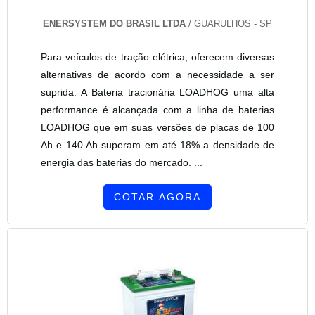
ENERSYSTEM DO BRASIL LTDA
/ GUARULHOS - SP
Para veículos de tração elétrica, oferecem diversas
alternativas de acordo com a necessidade a ser
suprida. A Bateria tracionária LOADHOG uma alta
performance é alcançada com a linha de baterias
LOADHOG que em suas versões de placas de 100
Ah e 140 Ah superam em até 18% a densidade de
energia das baterias do mercado. ...
COTAR AGORA