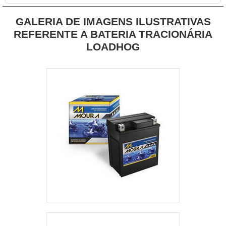
GALERIA DE IMAGENS ILUSTRATIVAS
REFERENTE A BATERIA TRACIONÁRIA
LOADHOG