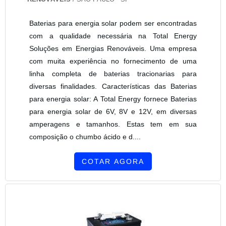
Baterias para energia solar podem ser encontradas
com a qualidade necessária na Total Energy
Soluções em Energias Renováveis. Uma empresa
com muita experiência no fornecimento de uma
linha completa de baterias tracionarias para
diversas finalidades. Características das Baterias
para energia solar: A Total Energy fornece Baterias
para energia solar de 6V, 8V e 12V, em diversas
amperagens e tamanhos. Estas tem em sua
composição o chumbo ácido e d....
COTAR AGORA