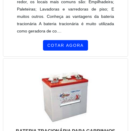
redor, os locais mais comuns são: Empilhadeira;
Paleteiras; Lavadoras e varredoras de piso; E
muitos outros. Conheça as vantagens da bateria
tracionária A bateria tracionária é muito utilizada
como geradora de co....
COTAR AGORA