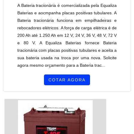
A Bateria tracionária é comercializada pela Equaliza
Baterias e aocmpanha placas positivas tubulares. A
Bateria tracionária funciona em empilhadeiras e
rebocadores elétricos. A força de carga elétrica é de
200 Ah até 1.250 Ah em 12 V, 24 V, 36 V, 48 V, 72 V
e 80 V. A Equaliza Baterias fornece Bateria
tracionária com placas positivas tubulares e aceita a
sua bateria usada na troca por uma nova. Solicite
agora mesmo orçamento para a Bateria trac...
COTAR AGORA