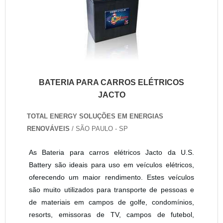
BATERIA PARA CARROS ELÉTRICOS
JACTO
TOTAL ENERGY SOLUÇÕES EM ENERGIAS
RENOVÁVEIS
/ SÃO PAULO - SP
As Bateria para carros elétricos Jacto da U.S.
Battery são ideais para uso em veículos elétricos,
oferecendo um maior rendimento. Estes veículos
são muito utilizados para transporte de pessoas e
de materiais em campos de golfe, condomínios,
resorts, emissoras de TV, campos de futebol,