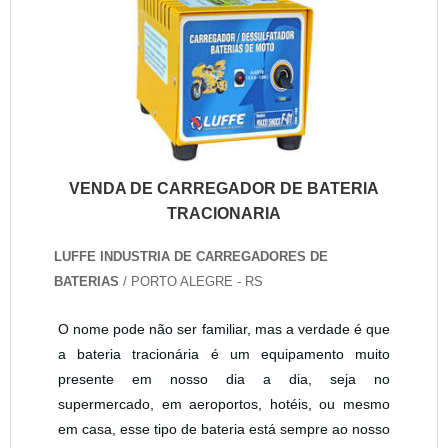
VENDA DE CARREGADOR DE BATERIA
TRACIONARIA
LUFFE INDUSTRIA DE CARREGADORES DE
BATERIAS
/ PORTO ALEGRE - RS
O nome pode não ser familiar, mas a verdade é que
a bateria tracionária é um equipamento muito
presente em nosso dia a dia, seja no
supermercado, em aeroportos, hotéis, ou mesmo
em casa, esse tipo de bateria está sempre ao nosso