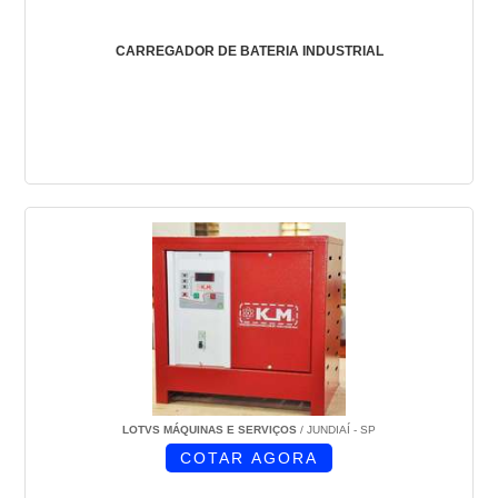
CARREGADOR DE BATERIA INDUSTRIAL
LOTVS MÁQUINAS E SERVIÇOS
/ JUNDIAÍ - SP
COTAR AGORA