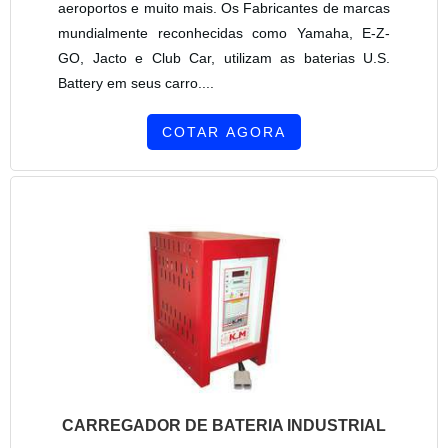
aeroportos e muito mais. Os Fabricantes de marcas
mundialmente reconhecidas como Yamaha, E-Z-
GO, Jacto e Club Car, utilizam as baterias U.S.
Battery em seus carro....
COTAR AGORA
CARREGADOR DE BATERIA INDUSTRIAL