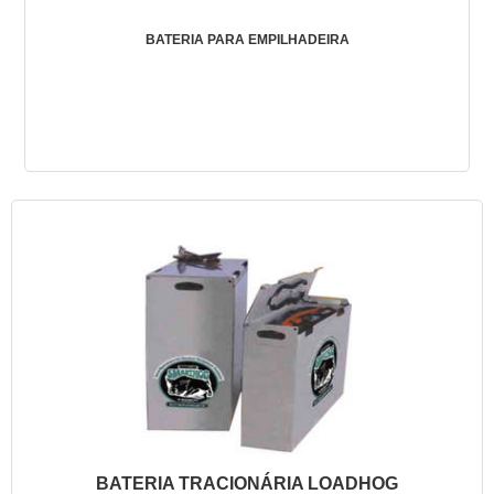
BATERIA PARA EMPILHADEIRA
BATERIA TRACIONÁRIA LOADHOG