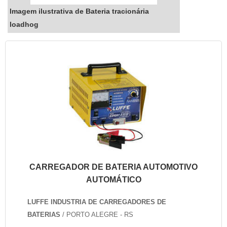
Imagem ilustrativa de Bateria tracionária
loadhog
CARREGADOR DE BATERIA AUTOMOTIVO
AUTOMÁTICO
LUFFE INDUSTRIA DE CARREGADORES DE
BATERIAS
/ PORTO ALEGRE - RS