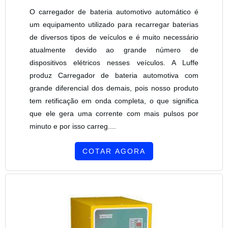
O carregador de bateria automotivo automático é
um equipamento utilizado para recarregar baterias
de diversos tipos de veículos e é muito necessário
atualmente devido ao grande número de
dispositivos elétricos nesses veículos. A Luffe
produz Carregador de bateria automotiva com
grande diferencial dos demais, pois nosso produto
tem retificação em onda completa, o que significa
que ele gera uma corrente com mais pulsos por
minuto e por isso carreg....
COTAR AGORA