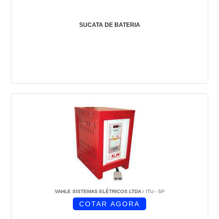
SUCATA DE BATERIA
VAHLE SISTEMAS ELÉTRICOS LTDA
/ ITU - SP
COTAR AGORA