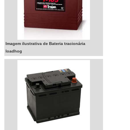
Imagem ilustrativa de Bateria tracionária
loadhog