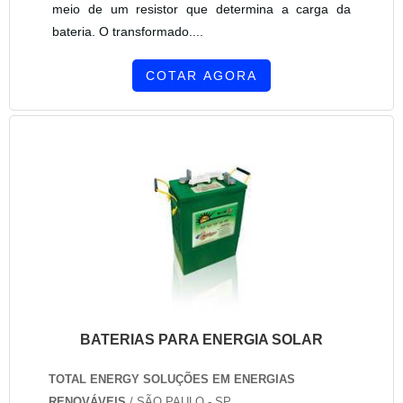
meio de um resistor que determina a carga da
bateria. O transformado....
COTAR AGORA
BATERIAS PARA ENERGIA SOLAR
TOTAL ENERGY SOLUÇÕES EM ENERGIAS
RENOVÁVEIS
/ SÃO PAULO - SP