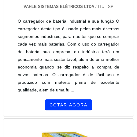
VAHLE SISTEMAS ELÉTRICOS LTDA
/ ITU - SP
O carregador de bateria industrial e sua função O
carregador deste tipo é usado pelos mais diversos
segmentos industriais, para não ter que se comprar
cada vez mais baterias. Com o uso do carregador
de bateria sua empresa ou indústria terá um
pensamento mais sustentável, além de uma melhor
economia quando se diz respeito a compra de
novas baterias. O carregador é de fácil uso e
produzido com matéria prima de excelente
qualidade, além de uma fu....
COTAR AGORA