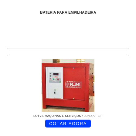
BATERIA PARA EMPILHADEIRA
LOTVS MÁQUINAS E SERVIÇOS
/ JUNDIAÍ - SP
COTAR AGORA