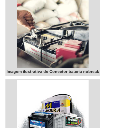
Imagem ilustrativa de Conector bateria nobreak