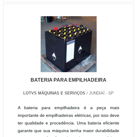
BATERIA PARA EMPILHADEIRA
LOTVS MÁQUINAS E SERVIÇOS
/ JUNDIAÍ - SP
A bateria para empilhadeira é a peça mais
importante de empilhadeiras elétricas, por isso deve
ter qualidade e procedência. Uma bateria eficiente
garante que sua máquina tenha maior durabilidade