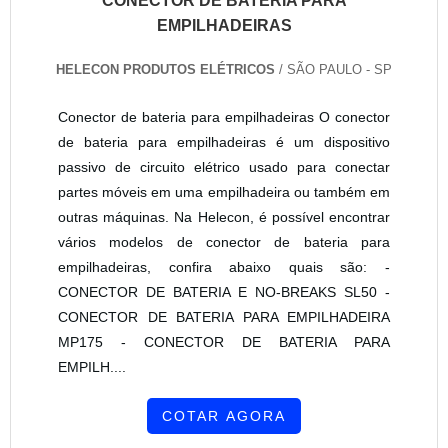
CONECTOR DE BATERIA PARA
EMPILHADEIRAS
HELECON PRODUTOS ELÉTRICOS
/ SÃO PAULO - SP
Conector de bateria para empilhadeiras O conector
de bateria para empilhadeiras é um dispositivo
passivo de circuito elétrico usado para conectar
partes móveis em uma empilhadeira ou também em
outras máquinas. Na Helecon, é possível encontrar
vários modelos de conector de bateria para
empilhadeiras, confira abaixo quais são: -
CONECTOR DE BATERIA E NO-BREAKS SL50 -
CONECTOR DE BATERIA PARA EMPILHADEIRA
MP175 - CONECTOR DE BATERIA PARA
EMPILH....
COTAR AGORA