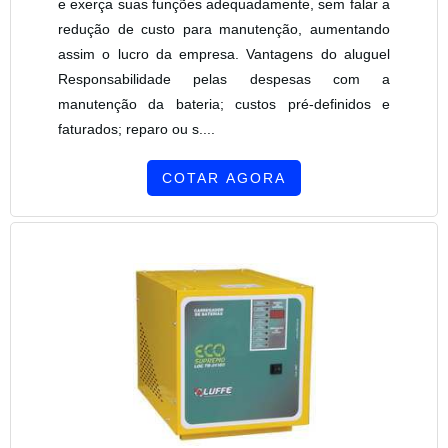
e exerça suas funções adequadamente, sem falar a
redução de custo para manutenção, aumentando
assim o lucro da empresa. Vantagens do aluguel
Responsabilidade pelas despesas com a
manutenção da bateria; custos pré-definidos e
faturados; reparo ou s....
COTAR AGORA