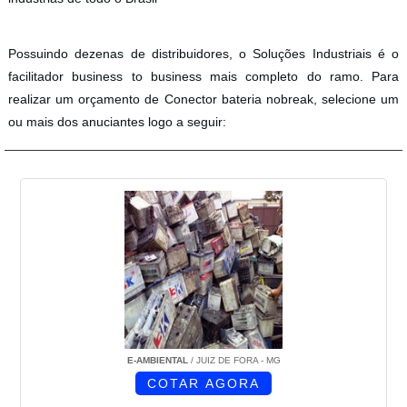
Possuindo dezenas de distribuidores, o Soluções Industriais é o
facilitador business to business mais completo do ramo. Para
realizar um orçamento de Conector bateria nobreak, selecione um
ou mais dos anuciantes logo a seguir:
E-AMBIENTAL
/ JUIZ DE FORA - MG
COTAR AGORA