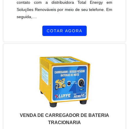
contato com a distribuidora Total Energy em
Soluções Renováveis por meio de seu telefone. Em
seguida,....
COTAR AGORA
VENDA DE CARREGADOR DE BATERIA
TRACIONARIA