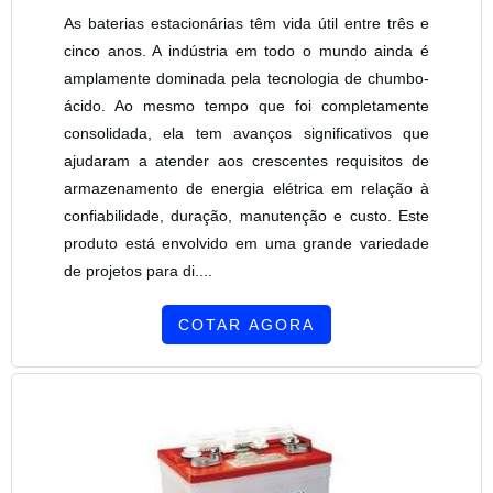
As baterias estacionárias têm vida útil entre três e
cinco anos. A indústria em todo o mundo ainda é
amplamente dominada pela tecnologia de chumbo-
ácido. Ao mesmo tempo que foi completamente
consolidada, ela tem avanços significativos que
ajudaram a atender aos crescentes requisitos de
armazenamento de energia elétrica em relação à
confiabilidade, duração, manutenção e custo. Este
produto está envolvido em uma grande variedade
de projetos para di....
COTAR AGORA