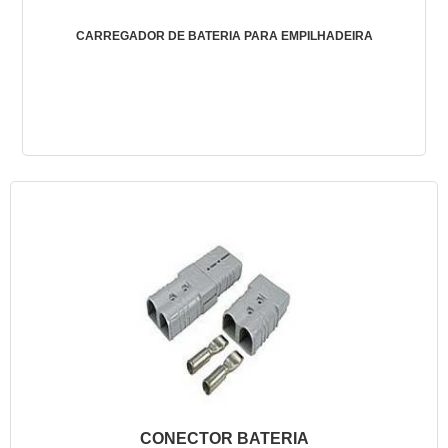
CARREGADOR DE BATERIA PARA EMPILHADEIRA
CONECTOR BATERIA