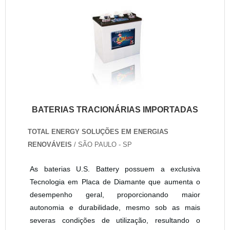
BATERIAS TRACIONÁRIAS IMPORTADAS
TOTAL ENERGY SOLUÇÕES EM ENERGIAS
RENOVÁVEIS
/ SÃO PAULO - SP
As baterias U.S. Battery possuem a exclusiva
Tecnologia em Placa de Diamante que aumenta o
desempenho geral, proporcionando maior
autonomia e durabilidade, mesmo sob as mais
severas condições de utilização, resultando o