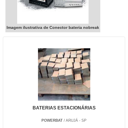
Imagem ilustrativa de Conector bateria nobreak
BATERIAS ESTACIONÁRIAS
POWERBAT
/ ARUJÁ - SP