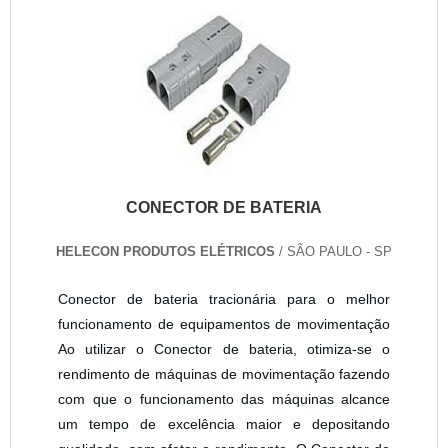
CONECTOR DE BATERIA
HELECON PRODUTOS ELÉTRICOS
/ SÃO PAULO - SP
Conector de bateria tracionária para o melhor
funcionamento de equipamentos de movimentação
Ao utilizar o Conector de bateria, otimiza-se o
rendimento de máquinas de movimentação fazendo
com que o funcionamento das máquinas alcance
um tempo de excelência maior e depositando