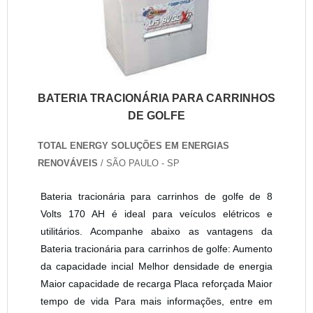
BATERIA TRACIONÁRIA PARA CARRINHOS
DE GOLFE
TOTAL ENERGY SOLUÇÕES EM ENERGIAS
RENOVÁVEIS
/ SÃO PAULO - SP
Bateria tracionária para carrinhos de golfe de 8
Volts 170 AH é ideal para veículos elétricos e
utilitários. Acompanhe abaixo as vantagens da
Bateria tracionária para carrinhos de golfe: Aumento
da capacidade incial Melhor densidade de energia
Maior capacidade de recarga Placa reforçada Maior
tempo de vida Para mais informações, entre em