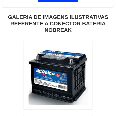
GALERIA DE IMAGENS ILUSTRATIVAS
REFERENTE A CONECTOR BATERIA
NOBREAK