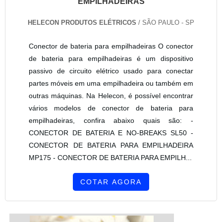
EMPILHADEIRAS
HELECON PRODUTOS ELÉTRICOS
/ SÃO PAULO - SP
Conector de bateria para empilhadeiras O conector
de bateria para empilhadeiras é um dispositivo
passivo de circuito elétrico usado para conectar
partes móveis em uma empilhadeira ou também em
outras máquinas. Na Helecon, é possível encontrar
vários modelos de conector de bateria para
empilhadeiras, confira abaixo quais são: -
CONECTOR DE BATERIA E NO-BREAKS SL50 -
CONECTOR DE BATERIA PARA EMPILHADEIRA
MP175 - CONECTOR DE BATERIA PARA EMPILH...
COTAR AGORA