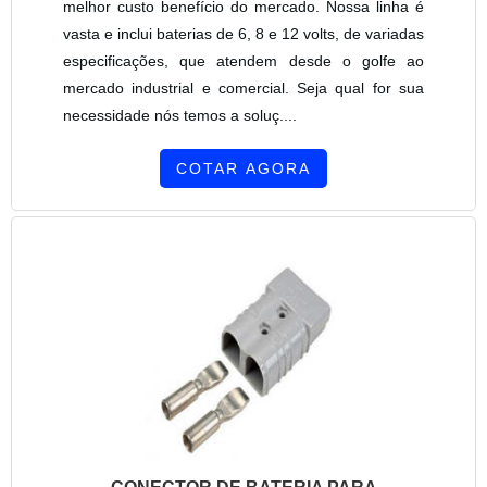
melhor custo benefício do mercado. Nossa linha é
vasta e inclui baterias de 6, 8 e 12 volts, de variadas
especificações, que atendem desde o golfe ao
mercado industrial e comercial. Seja qual for sua
necessidade nós temos a soluç....
COTAR AGORA