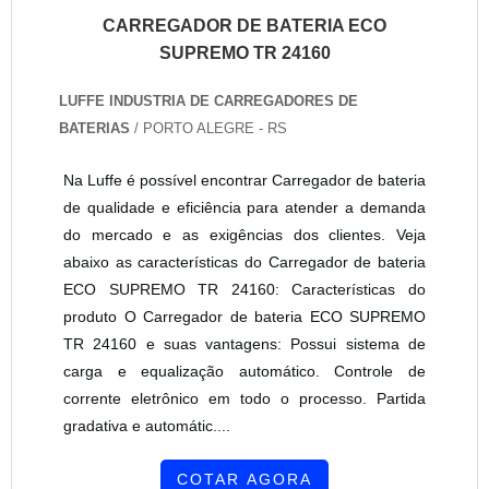
CARREGADOR DE BATERIA ECO
SUPREMO TR 24160
LUFFE INDUSTRIA DE CARREGADORES DE
BATERIAS
/ PORTO ALEGRE - RS
Na Luffe é possível encontrar Carregador de bateria
de qualidade e eficiência para atender a demanda
do mercado e as exigências dos clientes. Veja
abaixo as características do Carregador de bateria
ECO SUPREMO TR 24160: Características do
produto O Carregador de bateria ECO SUPREMO
TR 24160 e suas vantagens: Possui sistema de
carga e equalização automático. Controle de
corrente eletrônico em todo o processo. Partida
gradativa e automátic....
COTAR AGORA