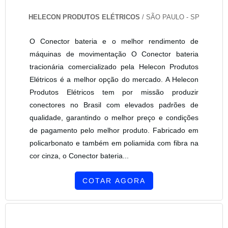
HELECON PRODUTOS ELÉTRICOS
/ SÃO PAULO - SP
O Conector bateria e o melhor rendimento de
máquinas de movimentação O Conector bateria
tracionária comercializado pela Helecon Produtos
Elétricos é a melhor opção do mercado. A Helecon
Produtos Elétricos tem por missão produzir
conectores no Brasil com elevados padrões de
qualidade, garantindo o melhor preço e condições
de pagamento pelo melhor produto. Fabricado em
policarbonato e também em poliamida com fibra na
cor cinza, o Conector bateria...
COTAR AGORA