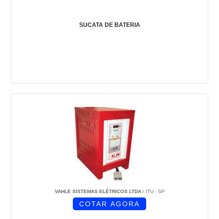
SUCATA DE BATERIA
VAHLE SISTEMAS ELÉTRICOS LTDA
/ ITU - SP
COTAR AGORA