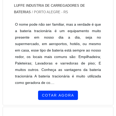
LUFFE INDUSTRIA DE CARREGADORES DE
BATERIAS
/ PORTO ALEGRE - RS
O nome pode não ser familiar, mas a verdade é que
a bateria tracionária é um equipamento muito
presente em nosso dia a dia, seja no
supermercado, em aeroportos, hotéis, ou mesmo
em casa, esse tipo de bateria está sempre ao nosso
redor, os locais mais comuns são: Empilhadeira;
Paleteiras; Lavadoras e varredoras de piso; E
muitos outros. Conheça as vantagens da bateria
tracionária A bateria tracionária é muito utilizada
como geradora de co....
COTAR AGORA