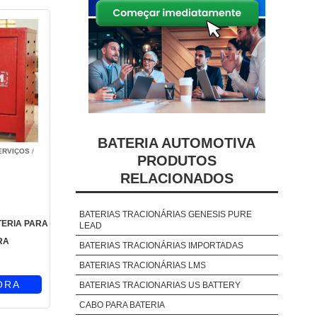
BATERIA AUTOMOTIVA
ERVIÇOS
/
PRODUTOS
RELACIONADOS
BATERIAS TRACIONÁRIAS GENESIS PURE
ERIA PARA
LEAD
RA
BATERIAS TRACIONÁRIAS IMPORTADAS
BATERIAS TRACIONÁRIAS LMS
ORA
BATERIAS TRACIONARIAS US BATTERY
CABO PARA BATERIA