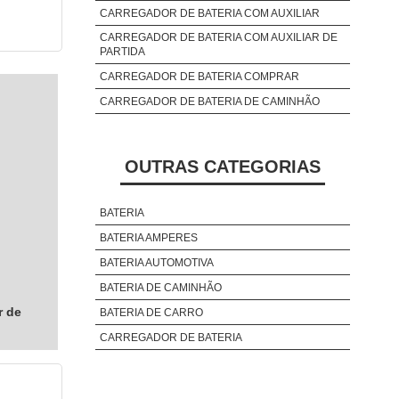
CARREGADOR DE BATERIA COM AUXILIAR
CARREGADOR DE BATERIA COM AUXILIAR DE
PARTIDA
CARREGADOR DE BATERIA COMPRAR
CARREGADOR DE BATERIA DE CAMINHÃO
OUTRAS CATEGORIAS
BATERIA
BATERIA AMPERES
BATERIA AUTOMOTIVA
BATERIA DE CAMINHÃO
r de
BATERIA DE CARRO
CARREGADOR DE BATERIA