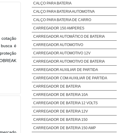
CALÇO PARA BATERIA
CALÇO PARA BATERIA AUTOMOTIVA
CALÇO PARA BATERIA DE CARRO
CARREGADOR 150 AMPERES
CARREGADOR AUTOMÁTICO DE BATERIA
 cotação
CARREGADOR AUTOMOTIVO
 busca é
 proteção
CARREGADOR AUTOMOTIVO 12V
NOBREAK
CARREGADOR AUTOMOTIVO DE BATERIA
CARREGADOR AUXILIAR DE PARTIDA
CARREGADOR COM AUXILIAR DE PARTIDA
CARREGADOR DE BATERIA
CARREGADOR DE BATERIA 10A
CARREGADOR DE BATERIA 12 VOLTS
CARREGADOR DE BATERIA 12V
CARREGADOR DE BATERIA 150
CARREGADOR DE BATERIA 150 AMP
 mercado