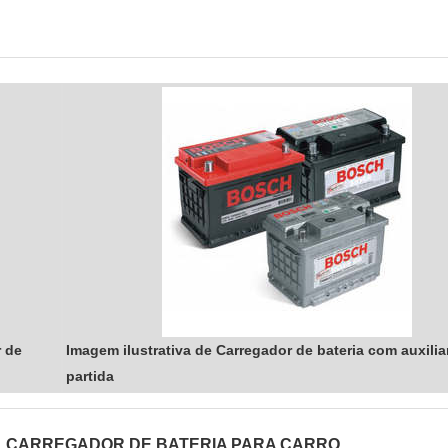
r de
Imagem ilustrativa de Carregador de bateria com auxilia
partida
CARREGADOR DE BATERIA PARA CARRO