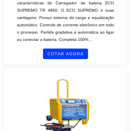
características do Carregador de bateria ECO
SUPREMO TR 4850: O ECO SUPREMO e suas
vantagens: Possui sistema de carga e equalização
automático. Controle de corrente eletrônico em todo
o processo. Partida gradativa e automática ao ligar
ou conectar a bateria. Completa 100%....
COTAR AGORA