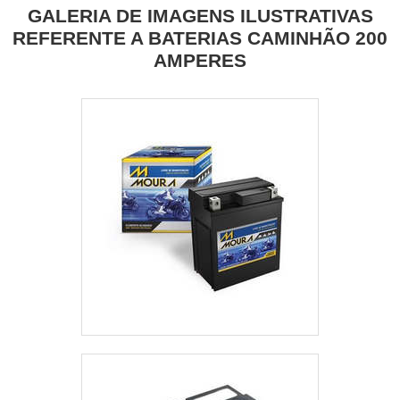
GALERIA DE IMAGENS ILUSTRATIVAS
REFERENTE A BATERIAS CAMINHÃO 200
AMPERES