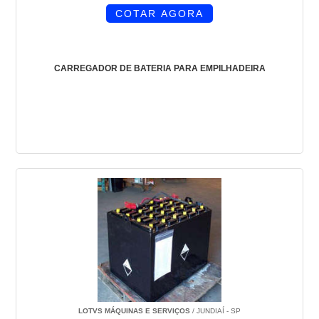
COTAR AGORA
CARREGADOR DE BATERIA PARA EMPILHADEIRA
LOTVS MÁQUINAS E SERVIÇOS
/ JUNDIAÍ - SP