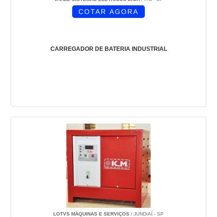
COTAR AGORA
CARREGADOR DE BATERIA INDUSTRIAL
LOTVS MÁQUINAS E SERVIÇOS
/ JUNDIAÍ - SP