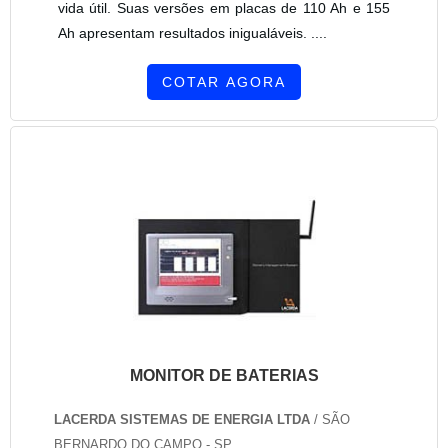
vida útil. Suas versões em placas de 110 Ah e 155
Ah apresentam resultados inigualáveis. ....
COTAR AGORA
MONITOR DE BATERIAS
LACERDA SISTEMAS DE ENERGIA LTDA
/ SÃO
BERNARDO DO CAMPO - SP