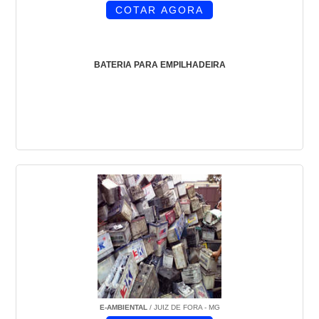
COTAR AGORA
BATERIA PARA EMPILHADEIRA
E-AMBIENTAL
/ JUIZ DE FORA - MG