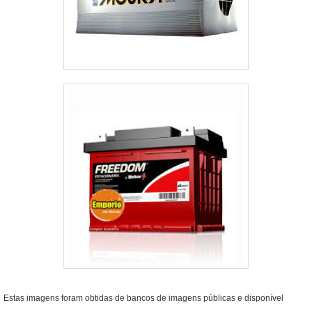
Estas imagens foram obtidas de bancos de imagens públicas e disponível