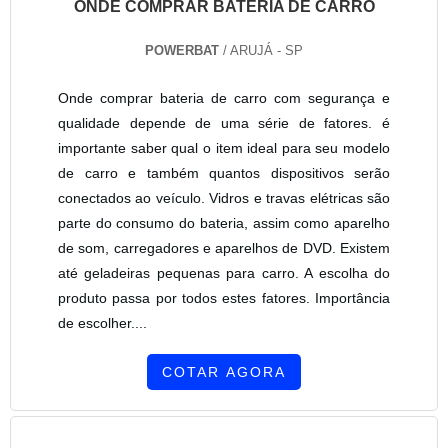
ONDE COMPRAR BATERIA DE CARRO
POWERBAT
/ ARUJÁ - SP
Onde comprar bateria de carro com segurança e
qualidade depende de uma série de fatores. é
importante saber qual o item ideal para seu modelo
de carro e também quantos dispositivos serão
conectados ao veículo. Vidros e travas elétricas são
parte do consumo do bateria, assim como aparelho
de som, carregadores e aparelhos de DVD. Existem
até geladeiras pequenas para carro. A escolha do
produto passa por todos estes fatores. Importância
de escolher....
COTAR AGORA