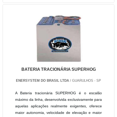
BATERIA TRACIONÁRIA SUPERHOG
ENERSYSTEM DO BRASIL LTDA
/ GUARULHOS - SP
A Bateria tracionária SUPERHOG é o escalão
máximo da linha, desenvolvida exclusivamente para
aquelas aplicações realmente exigentes, oferece
maior autonomia, velocidade de elevação e maior