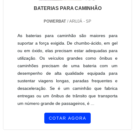
BATERIAS PARA CAMINHÃO
POWERBAT
/ ARUJÁ - SP
As baterias para caminhão são maiores para
suportar a força exigida. De chumbo-ácido, em gel
ou em óxido, elas precisam estar adequadas para
utilização. Os veículos grandes como ônibus e
caminhões precisam de uma bateria com um
desempenho de alta qualidade equipada para
sustentar viagens longas, paradas frequentes e
desaceleração. Se é um caminhão que fabrica
entregas ou um ônibus de trânsito que transporta
um número grande de passageiros, é ...
COTAR AGORA