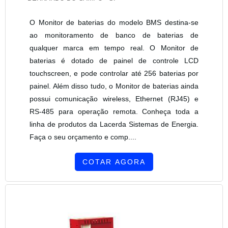
O Monitor de baterias do modelo BMS destina-se
ao monitoramento de banco de baterias de
qualquer marca em tempo real. O Monitor de
baterias é dotado de painel de controle LCD
touchscreen, e pode controlar até 256 baterias por
painel. Além disso tudo, o Monitor de baterias ainda
possui comunicação wireless, Ethernet (RJ45) e
RS-485 para operação remota. Conheça toda a
linha de produtos da Lacerda Sistemas de Energia.
Faça o seu orçamento e comp....
COTAR AGORA