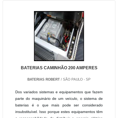
BATERIAS CAMINHÃO 200 AMPERES
BATERIAS ROBERT
/ SÃO PAULO - SP
Dos variados sistemas e equipamentos que fazem
parte do maquinário de um veículo, o sistema de
baterias é o que mais pode ser considerado
insubstituível. Isso porque estes equipamentos têm