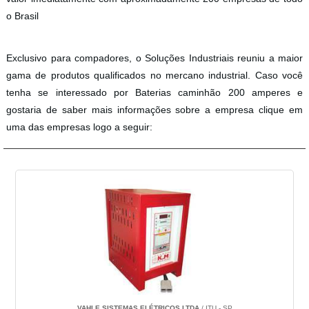
o Brasil
Exclusivo para compadores, o Soluções Industriais reuniu a maior
gama de produtos qualificados no mercano industrial. Caso você
tenha se interessado por Baterias caminhão 200 amperes e
gostaria de saber mais informações sobre a empresa clique em
uma das empresas logo a seguir:
VAHLE SISTEMAS ELÉTRICOS LTDA
/ ITU - SP