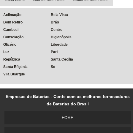
Aclimação
Bela Vista
Bom Retiro
Brás
Cambuci
Centro
Consolação
Higienópolis
Glicério
Liberdade
Luz
Pari
República
Santa Cecília
Santa Efigênia
Sé
Vila Buarque
Empresas de Baterias - Conte com os melhores fornecedores
de Baterias do Brasil
HOME