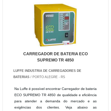
CARREGADOR DE BATERIA ECO
SUPREMO TR 4850
LUFFE INDUSTRIA DE CARREGADORES DE
BATERIAS
/ PORTO ALEGRE - RS
Na Luffe é possível encontrar Carregador de bateria
ECO SUPREMO TR 4850 de qualidade e eficiência
para atender a demanda do mercado e as
exigências dos clientes. Veja abaixo as