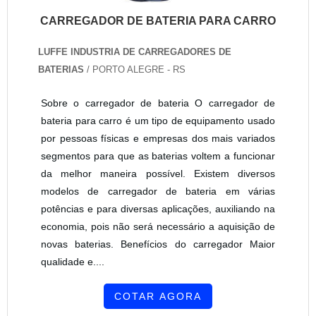
CARREGADOR DE BATERIA PARA CARRO
LUFFE INDUSTRIA DE CARREGADORES DE
BATERIAS
/ PORTO ALEGRE - RS
Sobre o carregador de bateria O carregador de
bateria para carro é um tipo de equipamento usado
por pessoas físicas e empresas dos mais variados
segmentos para que as baterias voltem a funcionar
da melhor maneira possível. Existem diversos
modelos de carregador de bateria em várias
potências e para diversas aplicações, auxiliando na
economia, pois não será necessário a aquisição de
novas baterias. Benefícios do carregador Maior
qualidade e....
COTAR AGORA