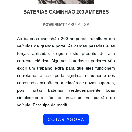
BATERIAS CAMINHÃO 200 AMPERES
POWERBAT
/ ARUJÁ - SP
As baterias caminhão 200 amperes trabalham em
veículos de grande porte. As cargas pesadas e as
forças aplicadas exigem este produto de alta
corrente elétrica. Algumas baterias superiores vão
exigir um trabalho extra para que eles funcionem
corretamente, isso pode significar o aumento dos
cabos no caminhão ou a criação de novos suportes,
pois muitas baterias verdadeiramente boas
simplesmente não se encaixam no padrão do
veículo. Esse tipo de modif...
COTAR AGORA