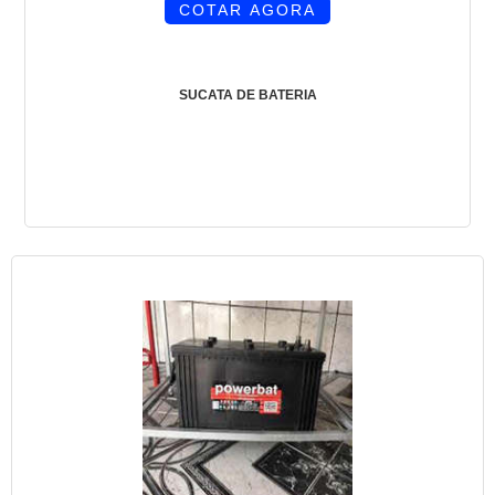
COTAR AGORA
SUCATA DE BATERIA