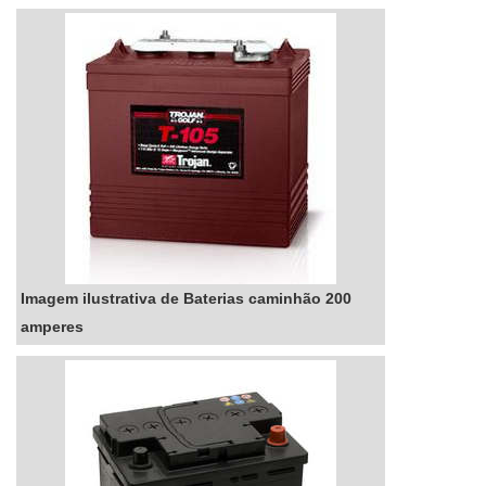
Imagem ilustrativa de Baterias caminhão 200
amperes