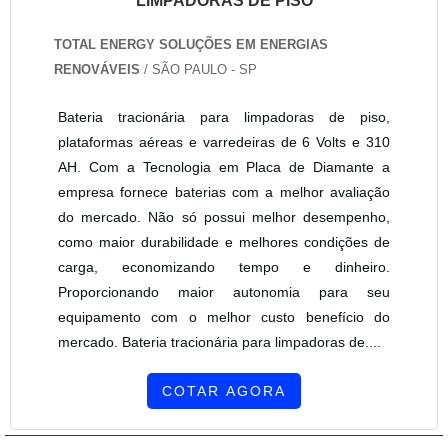
LIMPADORAS DE PISO
TOTAL ENERGY SOLUÇÕES EM ENERGIAS
RENOVÁVEIS
/ SÃO PAULO - SP
Bateria tracionária para limpadoras de piso,
plataformas aéreas e varredeiras de 6 Volts e 310
AH. Com a Tecnologia em Placa de Diamante a
empresa fornece baterias com a melhor avaliação
do mercado. Não só possui melhor desempenho,
como maior durabilidade e melhores condições de
carga, economizando tempo e dinheiro.
Proporcionando maior autonomia para seu
equipamento com o melhor custo benefício do
mercado. Bateria tracionária para limpadoras de....
COTAR AGORA