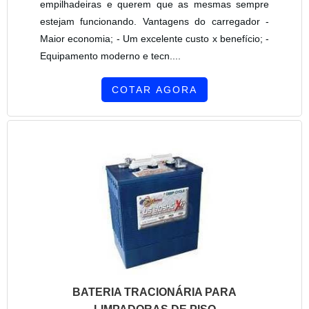
empilhadeiras e querem que as mesmas sempre
estejam funcionando. Vantagens do carregador -
Maior economia; - Um excelente custo x benefício; -
Equipamento moderno e tecn....
COTAR AGORA
BATERIA TRACIONÁRIA PARA