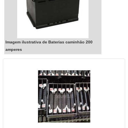
Imagem ilustrativa de Baterias caminhão 200
amperes