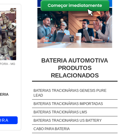
BATERIA AUTOMOTIVA
 FORA - MG
PRODUTOS
RELACIONADOS
BATERIAS TRACIONÁRIAS GENESIS PURE
ERIA
LEAD
BATERIAS TRACIONÁRIAS IMPORTADAS
BATERIAS TRACIONÁRIAS LMS
ORA
BATERIAS TRACIONARIAS US BATTERY
CABO PARA BATERIA