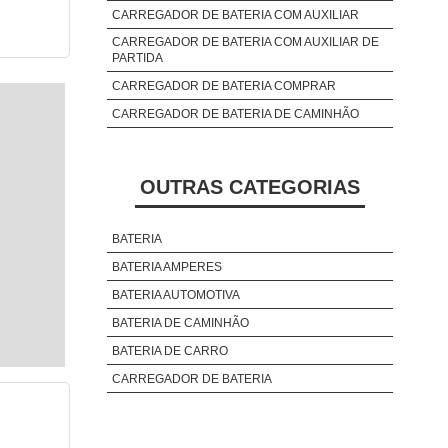
CARREGADOR DE BATERIA COM AUXILIAR
CARREGADOR DE BATERIA COM AUXILIAR DE
PARTIDA
CARREGADOR DE BATERIA COMPRAR
CARREGADOR DE BATERIA DE CAMINHÃO
OUTRAS CATEGORIAS
BATERIA
BATERIA AMPERES
BATERIA AUTOMOTIVA
BATERIA DE CAMINHÃO
BATERIA DE CARRO
CARREGADOR DE BATERIA