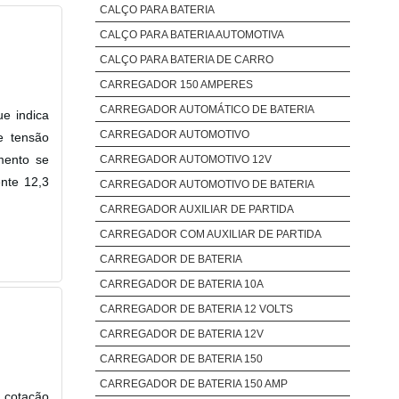
CALÇO PARA BATERIA
CALÇO PARA BATERIA AUTOMOTIVA
CALÇO PARA BATERIA DE CARRO
CARREGADOR 150 AMPERES
CARREGADOR AUTOMÁTICO DE BATERIA
e indica
CARREGADOR AUTOMOTIVO
e tensão
mento se
CARREGADOR AUTOMOTIVO 12V
nte 12,3
CARREGADOR AUTOMOTIVO DE BATERIA
CARREGADOR AUXILIAR DE PARTIDA
CARREGADOR COM AUXILIAR DE PARTIDA
CARREGADOR DE BATERIA
CARREGADOR DE BATERIA 10A
CARREGADOR DE BATERIA 12 VOLTS
CARREGADOR DE BATERIA 12V
CARREGADOR DE BATERIA 150
CARREGADOR DE BATERIA 150 AMP
 cotação