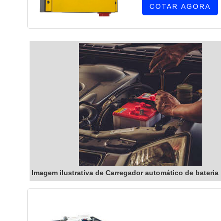
COTAR AGORA
Imagem ilustrativa de Carregador automático de bateria