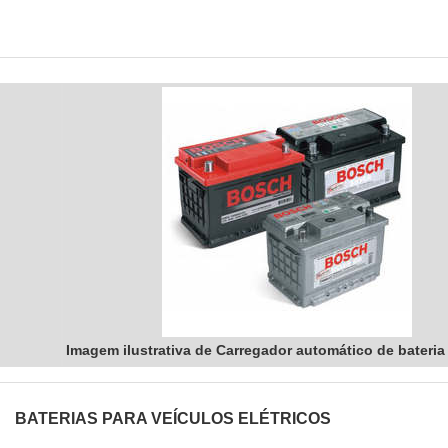
Imagem ilustrativa de Carregador automático de bateria
BATERIAS PARA VEÍCULOS ELÉTRICOS