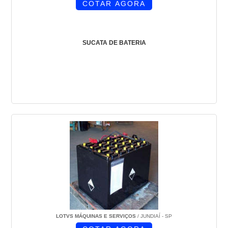
COTAR AGORA
SUCATA DE BATERIA
LOTVS MÁQUINAS E SERVIÇOS
/ JUNDIAÍ - SP