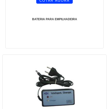
COTAR AGORA
BATERIA PARA EMPILHADEIRA