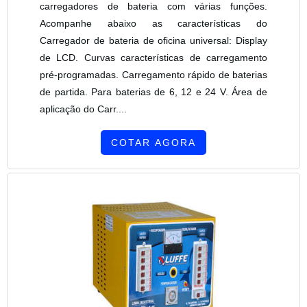
carregadores de bateria com várias funções.
Acompanhe abaixo as características do
Carregador de bateria de oficina universal: Display
de LCD. Curvas características de carregamento
pré-programadas. Carregamento rápido de baterias
de partida. Para baterias de 6, 12 e 24 V. Área de
aplicação do Carr....
COTAR AGORA