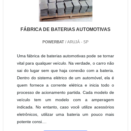
FÁBRICA DE BATERIAS AUTOMOTIVAS
POWERBAT
/ ARUJÁ - SP
Uma fábrica de baterias automotivas pode se tornar
vital para qualquer veículo. Na verdade, o carro não
sai do lugar sem que haja conexão com a bateria.
Dentro do sistema elétrico de um automóvel, ela é
quem fornece a corrente elétrica e inicia todo o
processo de acionamento partida. Cada modelo de
veículo tem um modelo com a amperagem
indicada. No entanto, caso você utilize acessórios
eletrônicos, utilizar uma bateria um pouco mais
potente consi....