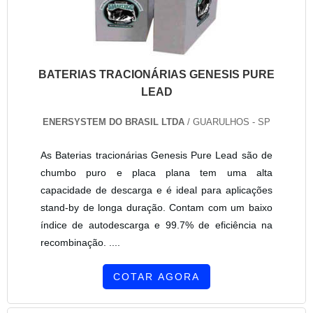
BATERIAS TRACIONÁRIAS GENESIS PURE
LEAD
ENERSYSTEM DO BRASIL LTDA
/ GUARULHOS - SP
As Baterias tracionárias Genesis Pure Lead são de
chumbo puro e placa plana tem uma alta
capacidade de descarga e é ideal para aplicações
stand-by de longa duração. Contam com um baixo
índice de autodescarga e 99.7% de eficiência na
recombinação. ....
COTAR AGORA