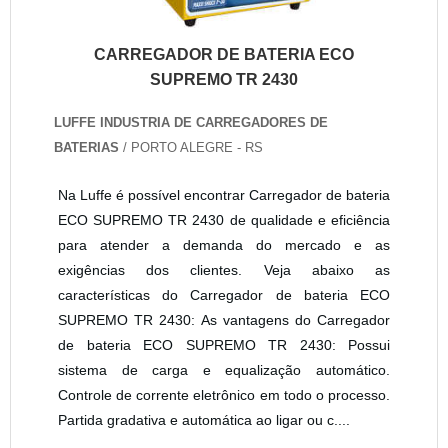
CARREGADOR DE BATERIA ECO
SUPREMO TR 2430
LUFFE INDUSTRIA DE CARREGADORES DE
BATERIAS
/ PORTO ALEGRE - RS
Na Luffe é possível encontrar Carregador de bateria
ECO SUPREMO TR 2430 de qualidade e eficiência
para atender a demanda do mercado e as
exigências dos clientes. Veja abaixo as
características do Carregador de bateria ECO
SUPREMO TR 2430: As vantagens do Carregador
de bateria ECO SUPREMO TR 2430: Possui
sistema de carga e equalização automático.
Controle de corrente eletrônico em todo o processo.
Partida gradativa e automática ao ligar ou c....