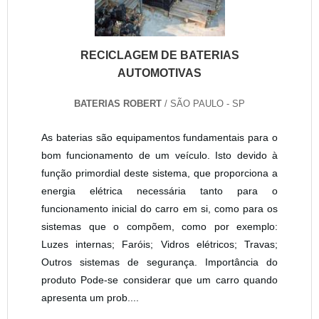
RECICLAGEM DE BATERIAS
AUTOMOTIVAS
BATERIAS ROBERT
/ SÃO PAULO - SP
As baterias são equipamentos fundamentais para o
bom funcionamento de um veículo. Isto devido à
função primordial deste sistema, que proporciona a
energia elétrica necessária tanto para o
funcionamento inicial do carro em si, como para os
sistemas que o compõem, como por exemplo:
Luzes internas; Faróis; Vidros elétricos; Travas;
Outros sistemas de segurança. Importância do
produto Pode-se considerar que um carro quando
apresenta um prob....