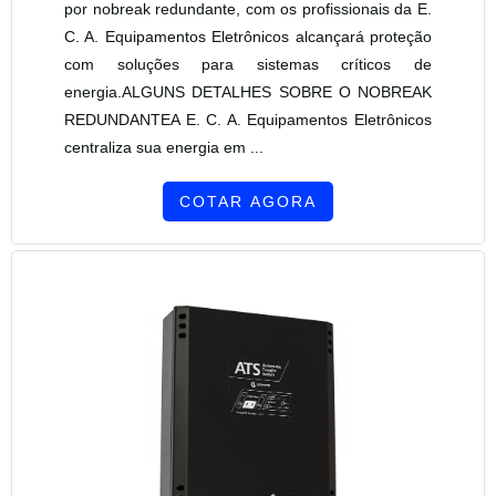
por nobreak redundante, com os profissionais da E.
C. A. Equipamentos Eletrônicos alcançará proteção
com soluções para sistemas críticos de
energia.ALGUNS DETALHES SOBRE O NOBREAK
REDUNDANTEA E. C. A. Equipamentos Eletrônicos
centraliza sua energia em ...
COTAR AGORA