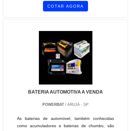
COTAR AGORA
BATERIA AUTOMOTIVA A VENDA
POWERBAT
/ ARUJÁ - SP
As baterias de automóvel, também conhecidas
como acumuladores e baterias de chumbo, são