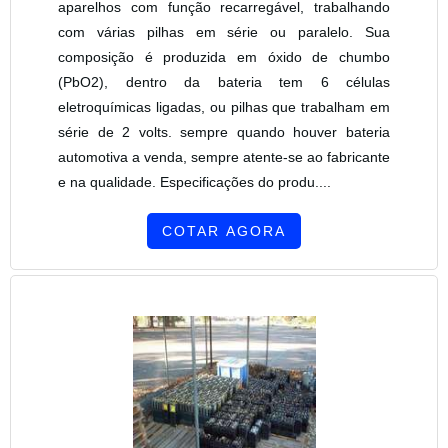
aparelhos com função recarregável, trabalhando
com várias pilhas em série ou paralelo. Sua
composição é produzida em óxido de chumbo
(PbO2), dentro da bateria tem 6 células
eletroquímicas ligadas, ou pilhas que trabalham em
série de 2 volts. sempre quando houver bateria
automotiva a venda, sempre atente-se ao fabricante
e na qualidade. Especificações do produ....
COTAR AGORA