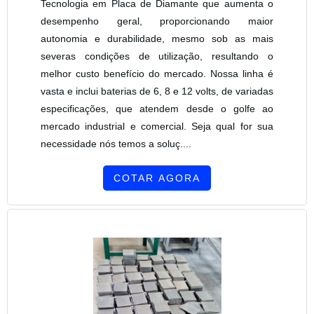
Tecnologia em Placa de Diamante que aumenta o
desempenho geral, proporcionando maior
autonomia e durabilidade, mesmo sob as mais
severas condições de utilização, resultando o
melhor custo benefício do mercado. Nossa linha é
vasta e inclui baterias de 6, 8 e 12 volts, de variadas
especificações, que atendem desde o golfe ao
mercado industrial e comercial. Seja qual for sua
necessidade nós temos a soluç....
COTAR AGORA