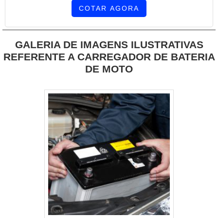
COTAR AGORA
GALERIA DE IMAGENS ILUSTRATIVAS
REFERENTE A CARREGADOR DE BATERIA
DE MOTO