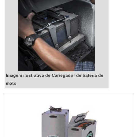
Imagem ilustrativa de Carregador de bateria de
moto