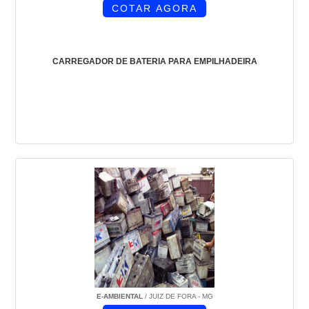
COTAR AGORA
CARREGADOR DE BATERIA PARA EMPILHADEIRA
E-AMBIENTAL
/ JUIZ DE FORA - MG