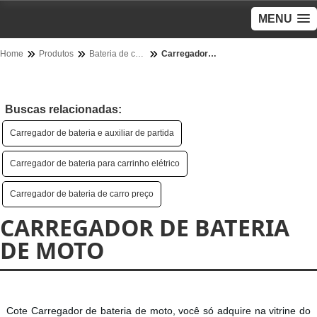
MENU
Home
Produtos
Bateria de caminhao - Categoria
Carregador de bateria de moto
Buscas relacionadas:
Carregador de bateria e auxiliar de partida
Carregador de bateria para carrinho elétrico
Carregador de bateria de carro preço
CARREGADOR DE BATERIA
DE MOTO
Cote Carregador de bateria de moto, você só adquire na vitrine do