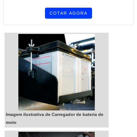
COTAR AGORA
Imagem ilustrativa de Carregador de bateria de
moto