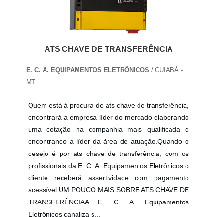
ATS CHAVE DE TRANSFERÊNCIA
E. C. A. EQUIPAMENTOS ELETRÔNICOS
/ CUIABÁ -
MT
Quem está à procura de ats chave de transferência,
encontrará a empresa líder do mercado elaborando
uma cotação na companhia mais qualificada e
encontrando a líder da área de atuação.Quando o
desejo é por ats chave de transferência, com os
profissionais da E. C. A. Equipamentos Eletrônicos o
cliente receberá assertividade com pagamento
acessível.UM POUCO MAIS SOBRE ATS CHAVE DE
TRANSFERÊNCIAA E. C. A. Equipamentos
Eletrônicos canaliza s...