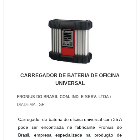
CARREGADOR DE BATERIA DE OFICINA
UNIVERSAL
FRONIUS DO BRASIL COM. IND. E SERV. LTDA
/
DIADEMA - SP
Carregador de bateria de oficina universal com 35 A
pode ser encontrada na fabricante Fronius do
Brasil, empresa especializada na produção de