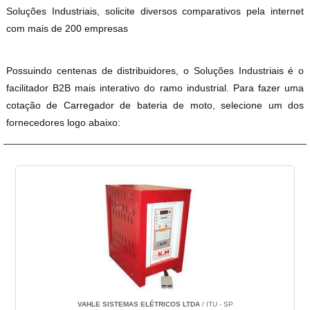
Soluções Industriais, solicite diversos comparativos pela internet
com mais de 200 empresas
Possuindo centenas de distribuidores, o Soluções Industriais é o
facilitador B2B mais interativo do ramo industrial. Para fazer uma
cotação de Carregador de bateria de moto, selecione um dos
fornecedores logo abaixo:
VAHLE SISTEMAS ELÉTRICOS LTDA
/ ITU - SP