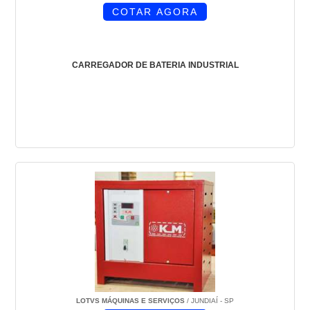
COTAR AGORA
CARREGADOR DE BATERIA INDUSTRIAL
LOTVS MÁQUINAS E SERVIÇOS
/ JUNDIAÍ - SP