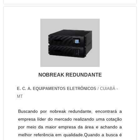
NOBREAK REDUNDANTE
E. C. A. EQUIPAMENTOS ELETRÔNICOS
/ CUIABÁ -
MT
Buscando por nobreak redundante, encontrará a
empresa líder do mercado realizando uma cotação
por meio da maior empresa da área e achando a
melhor referência em qualidade.Quando a busca é