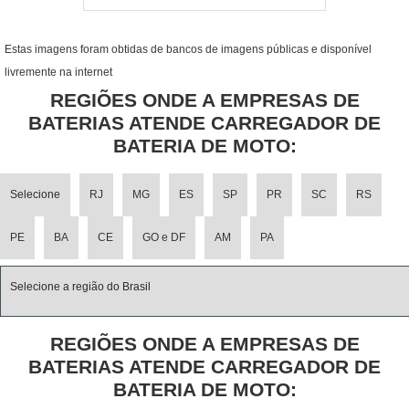
Estas imagens foram obtidas de bancos de imagens públicas e disponível
livremente na internet
REGIÕES ONDE A EMPRESAS DE
BATERIAS ATENDE CARREGADOR DE
BATERIA DE MOTO:
Selecione
RJ
MG
ES
SP
PR
SC
RS
PE
BA
CE
GO e DF
AM
PA
Selecione a região do Brasil
REGIÕES ONDE A EMPRESAS DE
BATERIAS ATENDE CARREGADOR DE
BATERIA DE MOTO: