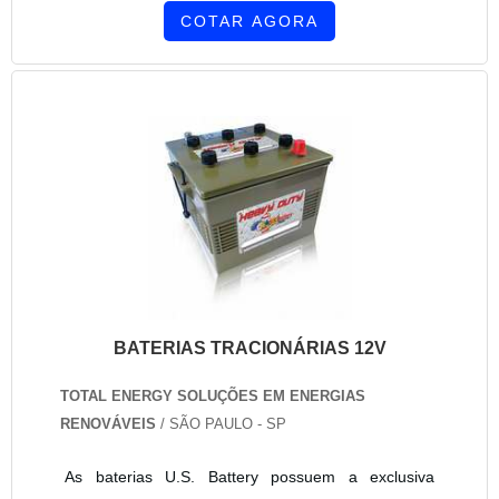
COTAR AGORA
BATERIAS TRACIONÁRIAS 12V
TOTAL ENERGY SOLUÇÕES EM ENERGIAS
RENOVÁVEIS
/ SÃO PAULO - SP
As baterias U.S. Battery possuem a exclusiva