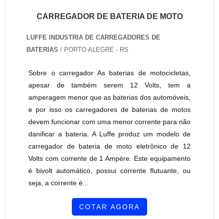
CARREGADOR DE BATERIA DE MOTO
LUFFE INDUSTRIA DE CARREGADORES DE
BATERIAS
/ PORTO ALEGRE - RS
Sobre o carregador As baterias de motocicletas,
apesar de também serem 12 Volts, tem a
amperagem menor que as baterias dos automóveis,
e por isso os carregadores de baterias de motos
devem funcionar com uma menor corrente para não
danificar a bateria. A Luffe produz um modelo de
carregador de bateria de moto eletrônico de 12
Volts com corrente de 1 Ampére. Este equipamento
é bivolt automático, possui corrente flutuante, ou
seja, a corrente é...
COTAR AGORA