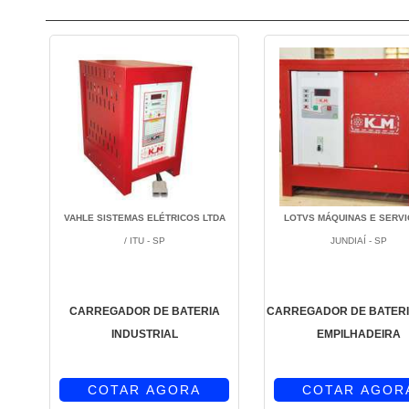
VAHLE SISTEMAS ELÉTRICOS LTDA
LOTVS MÁQUINAS E SERV
/ ITU - SP
JUNDIAÍ - SP
CARREGADOR DE BATERIA
CARREGADOR DE BATERI
INDUSTRIAL
EMPILHADEIRA
COTAR AGORA
COTAR AGOR