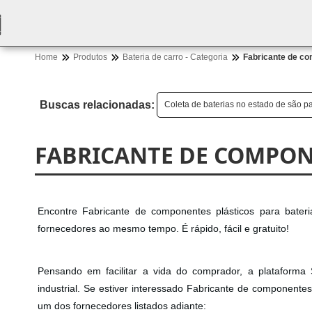
Home
Produtos
Bateria de carro - Categoria
Fabricante de co
Buscas relacionadas:
Coleta de baterias no estado de são p
FABRICANTE DE COMPON
Encontre Fabricante de componentes plásticos para bater
fornecedores ao mesmo tempo. É rápido, fácil e gratuito!
Pensando em facilitar a vida do comprador, a plataforma 
industrial. Se estiver interessado Fabricante de componentes
um dos fornecedores listados adiante: