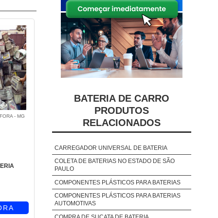
BATERIA DE CARRO
PRODUTOS
 FORA - MG
RELACIONADOS
CARREGADOR UNIVERSAL DE BATERIA
COLETA DE BATERIAS NO ESTADO DE SÃO
ERIA
PAULO
COMPONENTES PLÁSTICOS PARA BATERIAS
COMPONENTES PLÁSTICOS PARA BATERIAS
AUTOMOTIVAS
ORA
COMPRA DE SUCATA DE BATERIA