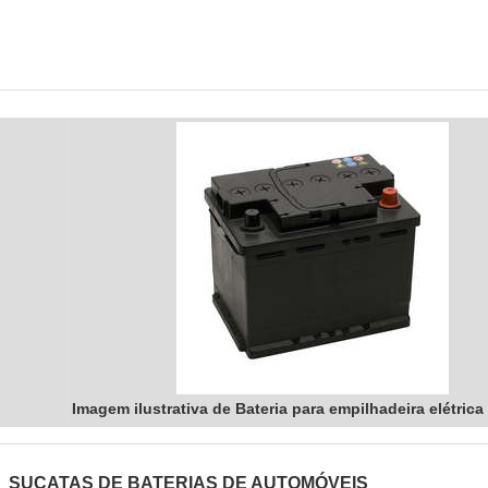
Imagem ilustrativa de Bateria para empilhadeira elétrica
SUCATAS DE BATERIAS DE AUTOMÓVEIS