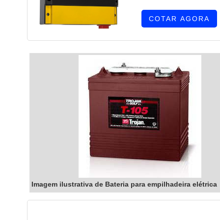
COTAR AGORA
Imagem ilustrativa de Bateria para empilhadeira elétrica