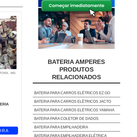
BATERIA AMPERES
PRODUTOS
 FORA - MG
RELACIONADOS
BATERIA PARA CARROS ELÉTRICOS EZ GO
BATERIA PARA CARROS ELÉTRICOS JACTO
ERIA
BATERIA PARA CARROS ELÉTRICOS YAMAHA
BATERIA PARA COLETOR DE DADOS
BATERIA PARA EMPILHADEIRA
ORA
BATERIA PARA EMPILHADEIRA ELÉTRICA