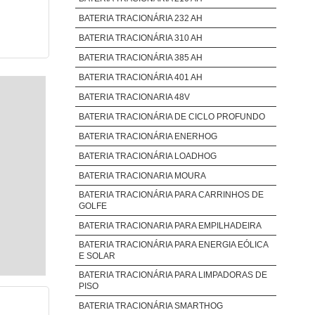
BATERIA TRACIONÁRIA 232 AH
BATERIA TRACIONÁRIA 310 AH
BATERIA TRACIONÁRIA 385 AH
BATERIA TRACIONÁRIA 401 AH
BATERIA TRACIONARIA 48V
BATERIA TRACIONÁRIA DE CICLO PROFUNDO
BATERIA TRACIONÁRIA ENERHOG
BATERIA TRACIONÁRIA LOADHOG
BATERIA TRACIONARIA MOURA
BATERIA TRACIONÁRIA PARA CARRINHOS DE
GOLFE
BATERIA TRACIONARIA PARA EMPILHADEIRA
BATERIA TRACIONÁRIA PARA ENERGIA EÓLICA
E SOLAR
BATERIA TRACIONÁRIA PARA LIMPADORAS DE
PISO
BATERIA TRACIONÁRIA SMARTHOG