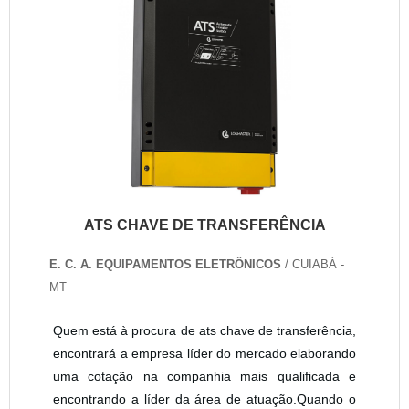
ATS CHAVE DE TRANSFERÊNCIA
E. C. A. EQUIPAMENTOS ELETRÔNICOS
/ CUIABÁ -
MT
Quem está à procura de ats chave de transferência,
encontrará a empresa líder do mercado elaborando
uma cotação na companhia mais qualificada e
encontrando a líder da área de atuação.Quando o