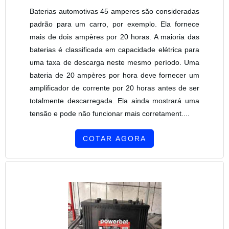
Baterias automotivas 45 amperes são consideradas
padrão para um carro, por exemplo. Ela fornece
mais de dois ampères por 20 horas. A maioria das
baterias é classificada em capacidade elétrica para
uma taxa de descarga neste mesmo período. Uma
bateria de 20 ampères por hora deve fornecer um
amplificador de corrente por 20 horas antes de ser
totalmente descarregada. Ela ainda mostrará uma
tensão e pode não funcionar mais corretament....
COTAR AGORA