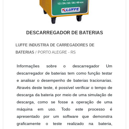
DESCARREGADOR DE BATERIAS
LUFFE INDUSTRIA DE CARREGADORES DE
BATERIAS
/ PORTO ALEGRE - RS
Informações sobre o descarregador Um
descarregador de baterias tem como função testar
e analisar o desempenho de baterias tracionarias.
Através deste teste, é possível verificar o tempo de
descarga da bateria por meio de uma simulação de
descarga, como se fosse a operação de uma
máquina em uso. Todo este processo é
apresentado por um software que demonstra
graficamente o teste realizado na bateria,