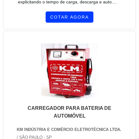
explicitando o tempo de carga, descarga e auto....
COTAR AGORA
CARREGADOR PARA BATERIA DE
AUTOMÓVEL
KM INDÚSTRIA E COMÉRCIO ELETROTÉCNICA LTDA.
/ SÃO PAULO - SP