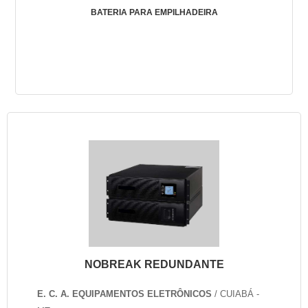
BATERIA PARA EMPILHADEIRA
NOBREAK REDUNDANTE
E. C. A. EQUIPAMENTOS ELETRÔNICOS
/ CUIABÁ -