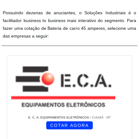
Possuindo dezenas de anuciantes, o Soluções Industriais é o
facilitador business to business mais interativo do segmento. Para
fazer uma cotação de Bateria de carro 45 amperes, selecione uma
das empresas a seguir:
E. C. A. EQUIPAMENTOS ELETRÔNICOS
/ CUIABÁ - MT
COTAR AGORA