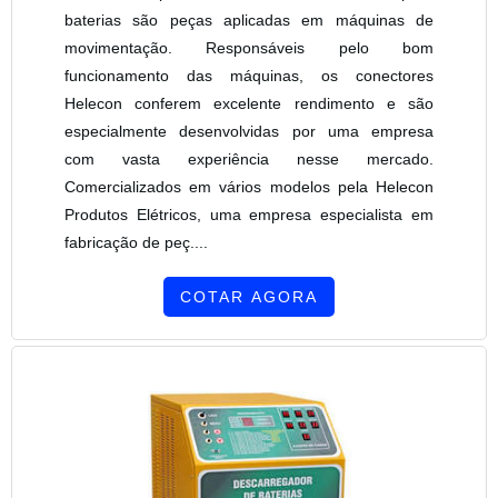
baterias são peças aplicadas em máquinas de
movimentação. Responsáveis pelo bom
funcionamento das máquinas, os conectores
Helecon conferem excelente rendimento e são
especialmente desenvolvidas por uma empresa
com vasta experiência nesse mercado.
Comercializados em vários modelos pela Helecon
Produtos Elétricos, uma empresa especialista em
fabricação de peç....
COTAR AGORA