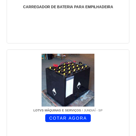
CARREGADOR DE BATERIA PARA EMPILHADEIRA
LOTVS MÁQUINAS E SERVIÇOS
/ JUNDIAÍ - SP
COTAR AGORA