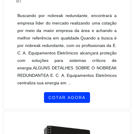
MT
Buscando por nobreak redundante, encontrará a
empresa líder do mercado realizando uma cotação
por meio da maior empresa da área e achando a
melhor referência em qualidade.Quando a busca é
por nobreak redundante, com os profissionais da E.
C. A. Equipamentos Eletrônicos alcançará proteção
com soluções para sistemas críticos de
energia.ALGUNS DETALHES SOBRE O NOBREAK
REDUNDANTEA E. C. A. Equipamentos Eletrônicos
centraliza sua energia em ...
COTAR AGORA