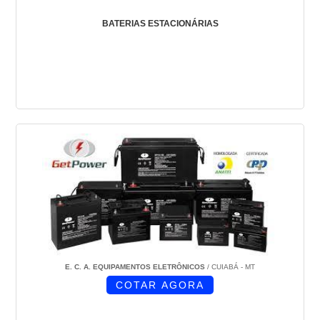
BATERIAS ESTACIONÁRIAS
E. C. A. EQUIPAMENTOS ELETRÔNICOS
/ CUIABÁ - MT
COTAR AGORA