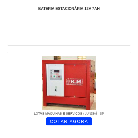
BATERIA ESTACIONÁRIA 12V 7AH
LOTVS MÁQUINAS E SERVIÇOS
/ JUNDIAÍ - SP
COTAR AGORA