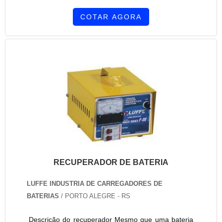
COTAR AGORA
RECUPERADOR DE BATERIA
LUFFE INDUSTRIA DE CARREGADORES DE
BATERIAS
/ PORTO ALEGRE - RS
Descrição do recuperador Mesmo que uma bateria