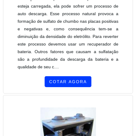
esteja carregada, ela pode sofrer um processo de
auto descarga. Esse processo natural provoca a
formação de sulfato de chumbo nas placas positivas
e negativas e, como consequência tem-se a
diminuição da densidade do eletrólito. Para reverter
este processo devemos usar um recuperador de
bateria. Outros fatores que causam a sulfatação
são a profundidade da descarga da bateria e a
qualidade de seu c....
COTAR AGORA