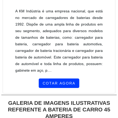
A KM Indústria é uma empresa nacional, que está
no mercado de carregadores de baterias desde
1992. Dispõe de uma ampla linha de produtos em
seu segmento, adequados para diversos modelos
de tamanhos de baterias, como: carregador para
bateria, carregador para bateria automotiva,
carregador de bateria tracionária e carregador para
bateria de automóvel. Este carregador para bateria
de automóvel e toda linha de produtos, possuem:
gabinete em aço, p....
COTAR AGORA
GALERIA DE IMAGENS ILUSTRATIVAS
REFERENTE A BATERIA DE CARRO 45
AMPERES