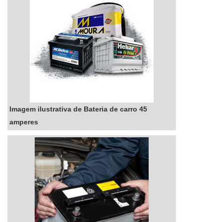
Imagem ilustrativa de Bateria de carro 45
amperes