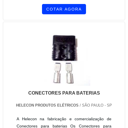
COTAR AGORA
CONECTORES PARA BATERIAS
HELECON PRODUTOS ELÉTRICOS
/ SÃO PAULO - SP
A Helecon na fabricação e comercialização de
Conectores para baterias Os Conectores para