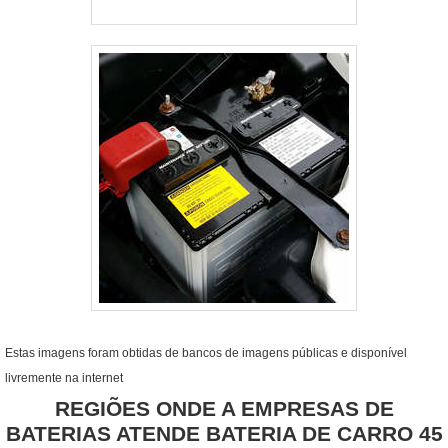
Estas imagens foram obtidas de bancos de imagens públicas e disponível
livremente na internet
REGIÕES ONDE A EMPRESAS DE
BATERIAS ATENDE BATERIA DE CARRO 45