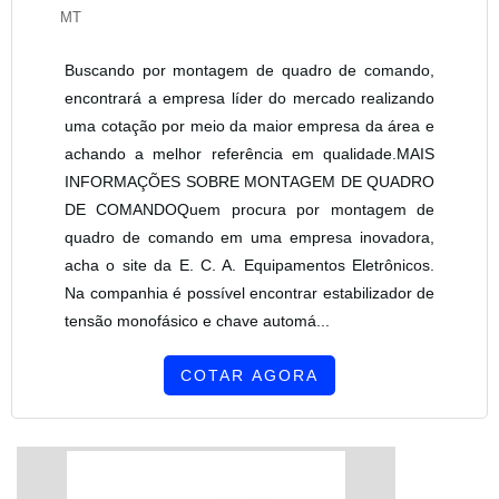
MT
Buscando por montagem de quadro de comando,
encontrará a empresa líder do mercado realizando
uma cotação por meio da maior empresa da área e
achando a melhor referência em qualidade.MAIS
INFORMAÇÕES SOBRE MONTAGEM DE QUADRO
DE COMANDOQuem procura por montagem de
quadro de comando em uma empresa inovadora,
acha o site da E. C. A. Equipamentos Eletrônicos.
Na companhia é possível encontrar estabilizador de
tensão monofásico e chave automá...
COTAR AGORA