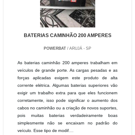
BATERIAS CAMINHÃO 200 AMPERES
POWERBAT
/ ARUJÁ - SP
As baterias caminhão 200 amperes trabalham em
veículos de grande porte. As cargas pesadas e as
forças aplicadas exigem este produto de alta
corrente elétrica. Algumas baterias superiores vão
exigir um trabalho extra para que eles funcionem
corretamente, isso pode significar o aumento dos
cabos no caminhão ou a criação de novos suportes,
pois muitas baterias verdadeiramente boas
simplesmente não se encaixam no padrão do
veículo. Esse tipo de modif....