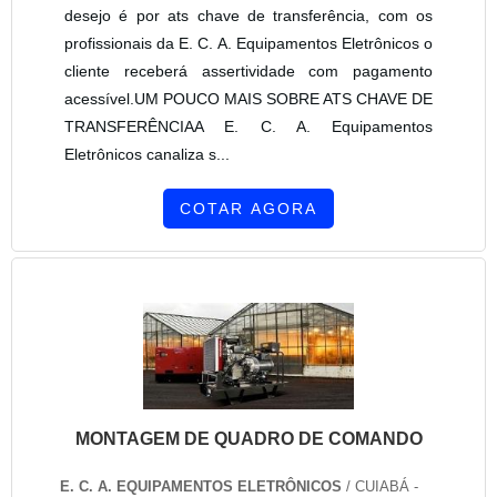
desejo é por ats chave de transferência, com os
profissionais da E. C. A. Equipamentos Eletrônicos o
cliente receberá assertividade com pagamento
acessível.UM POUCO MAIS SOBRE ATS CHAVE DE
TRANSFERÊNCIAA E. C. A. Equipamentos
Eletrônicos canaliza s...
COTAR AGORA
MONTAGEM DE QUADRO DE COMANDO
E. C. A. EQUIPAMENTOS ELETRÔNICOS
/ CUIABÁ -