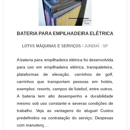
BATERIA PARA EMPILHADEIRA ELÉTRICA
LOTVS MÁQUINAS E SERVIÇOS
/ JUNDIAÍ - SP
A bateria para empilhadeira elétrica foi desenvolvida
para uso em empilhadeira elétrica, transpaleteira,
plataformas de elevação, carrinhos de golf,
carrinhos que transportam pessoas em hotéis,
exemplos: resorts, campos de futebol, entre outros.
A bateria tem alto desempenho e durabilidade
mesmo sob uso constante e severas condições de
trabalho. Veja as vantagens do aluguel Custos
predefinidos na contratação do serviço; Despesas
com manutenç....