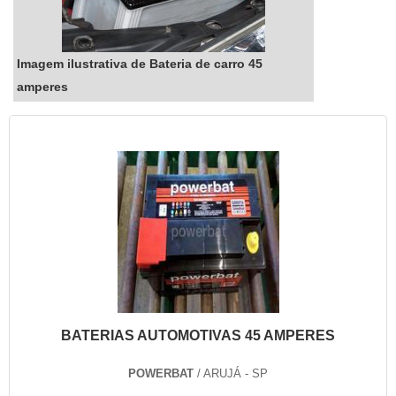
Imagem ilustrativa de Bateria de carro 45
amperes
BATERIAS AUTOMOTIVAS 45 AMPERES
POWERBAT
/ ARUJÁ - SP