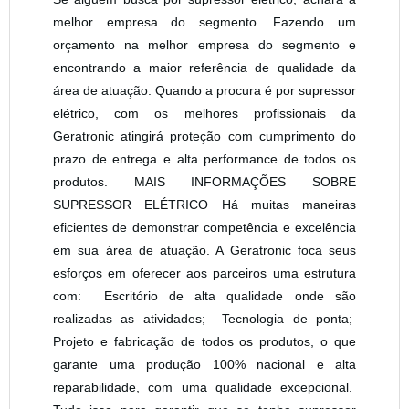
melhor empresa do segmento. Fazendo um
orçamento na melhor empresa do segmento e
encontrando a maior referência de qualidade da
área de atuação. Quando a procura é por supressor
elétrico, com os melhores profissionais da
Geratronic atingirá proteção com cumprimento do
prazo de entrega e alta performance de todos os
produtos. MAIS INFORMAÇÕES SOBRE
SUPRESSOR ELÉTRICO Há muitas maneiras
eficientes de demonstrar competência e excelência
em sua área de atuação. A Geratronic foca seus
esforços em oferecer aos parceiros uma estrutura
com: Escritório de alta qualidade onde são
realizadas as atividades; Tecnologia de ponta;
Projeto e fabricação de todos os produtos, o que
garante uma produção 100% nacional e alta
reparabilidade, com uma qualidade excepcional.