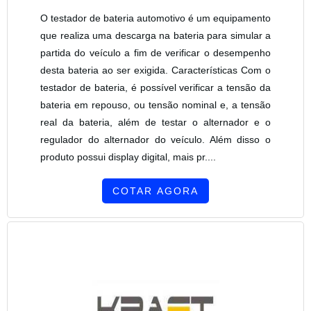
O testador de bateria automotivo é um equipamento
que realiza uma descarga na bateria para simular a
partida do veículo a fim de verificar o desempenho
desta bateria ao ser exigida. Características Com o
testador de bateria, é possível verificar a tensão da
bateria em repouso, ou tensão nominal e, a tensão
real da bateria, além de testar o alternador e o
regulador do alternador do veículo. Além disso o
produto possui display digital, mais pr....
COTAR AGORA