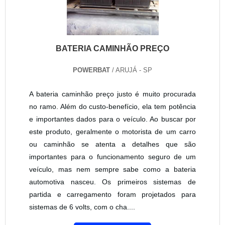
BATERIA CAMINHÃO PREÇO
POWERBAT
/ ARUJÁ - SP
A bateria caminhão preço justo é muito procurada
no ramo. Além do custo-benefício, ela tem potência
e importantes dados para o veículo. Ao buscar por
este produto, geralmente o motorista de um carro
ou caminhão se atenta a detalhes que são
importantes para o funcionamento seguro de um
veículo, mas nem sempre sabe como a bateria
automotiva nasceu. Os primeiros sistemas de
partida e carregamento foram projetados para
sistemas de 6 volts, com o cha....