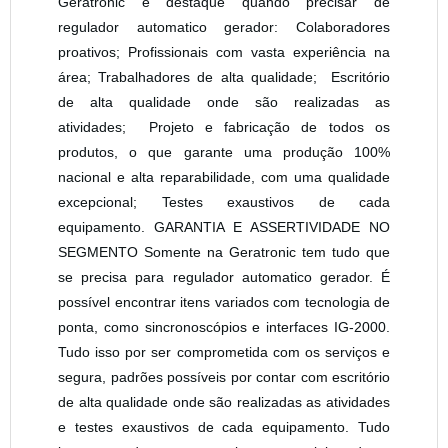
Geratronic é destaque quando precisar de
regulador automatico gerador: Colaboradores
proativos; Profissionais com vasta experiência na
área; Trabalhadores de alta qualidade; Escritório
de alta qualidade onde são realizadas as
atividades; Projeto e fabricação de todos os
produtos, o que garante uma produção 100%
nacional e alta reparabilidade, com uma qualidade
excepcional; Testes exaustivos de cada
equipamento. GARANTIA E ASSERTIVIDADE NO
SEGMENTO Somente na Geratronic tem tudo que
se precisa para regulador automatico gerador. É
possível encontrar itens variados com tecnologia de
ponta, como sincronoscópios e interfaces IG-2000.
Tudo isso por ser comprometida com os serviços e
segura, padrões possíveis por contar com escritório
de alta qualidade onde são realizadas as atividades
e testes exaustivos de cada equipamento. Tudo