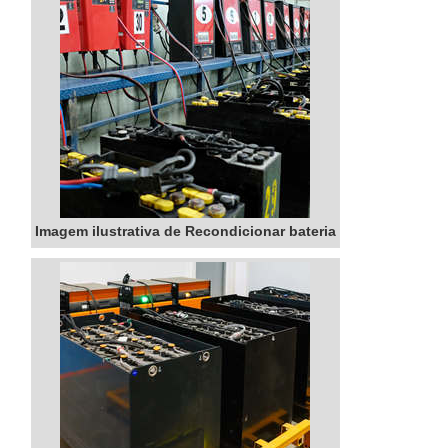
Imagem ilustrativa de Recondicionar bateria