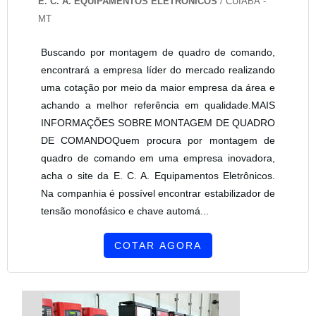
E. C. A. EQUIPAMENTOS ELETRÔNICOS
/ CUIABÁ -
MT
Buscando por montagem de quadro de comando,
encontrará a empresa líder do mercado realizando
uma cotação por meio da maior empresa da área e
achando a melhor referência em qualidade.MAIS
INFORMAÇÕES SOBRE MONTAGEM DE QUADRO
DE COMANDOQuem procura por montagem de
quadro de comando em uma empresa inovadora,
acha o site da E. C. A. Equipamentos Eletrônicos.
Na companhia é possível encontrar estabilizador de
tensão monofásico e chave automá...
COTAR AGORA