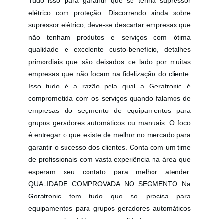
Tudo isso para garantir que se tenha supressor
elétrico com proteção. Discorrendo ainda sobre
supressor elétrico, deve-se descartar empresas que
não tenham produtos e serviços com ótima
qualidade e excelente custo-benefício, detalhes
primordiais que são deixados de lado por muitas
empresas que não focam na fidelização do cliente.
Isso tudo é a razão pela qual a Geratronic é
comprometida com os serviços quando falamos de
empresas do segmento de equipamentos para
grupos geradores automáticos ou manuais. O foco
é entregar o que existe de melhor no mercado para
garantir o sucesso dos clientes. Conta com um time
de profissionais com vasta experiência na área que
esperam seu contato para melhor atender.
QUALIDADE COMPROVADA NO SEGMENTO Na
Geratronic tem tudo que se precisa para
equipamentos para grupos geradores automáticos