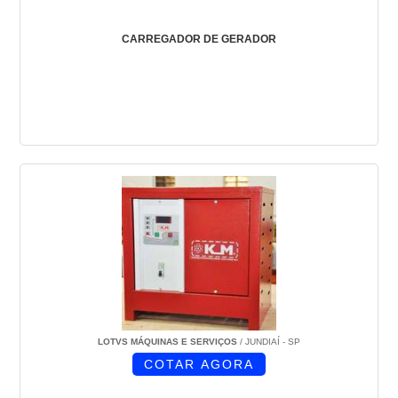
CARREGADOR DE GERADOR
LOTVS MÁQUINAS E SERVIÇOS
/ JUNDIAÍ - SP
COTAR AGORA