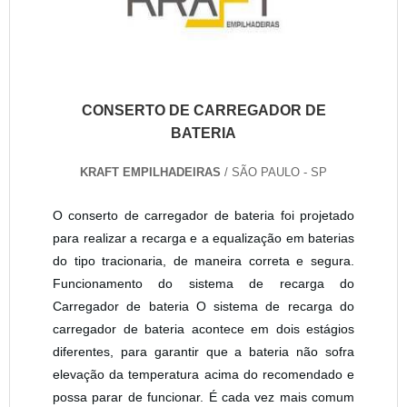
CONSERTO DE CARREGADOR DE
BATERIA
KRAFT EMPILHADEIRAS
/ SÃO PAULO - SP
O conserto de carregador de bateria foi projetado
para realizar a recarga e a equalização em baterias
do tipo tracionaria, de maneira correta e segura.
Funcionamento do sistema de recarga do
Carregador de bateria O sistema de recarga do
carregador de bateria acontece em dois estágios
diferentes, para garantir que a bateria não sofra
elevação da temperatura acima do recomendado e
possa parar de funcionar. É cada vez mais comum