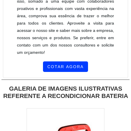
isso, somado a uma equipe com colaboradores
proativos e profissionais com vasta experiência na
área, comprova sua essência de trazer o melhor
para todos os clientes. Aproveite a visita para
acessar o nosso site e saber mais sobre a empresa,
nossos serviços e produtos. Se preferir, entre em
contato com um dos nossos consultores e solicite
um orçamento!
COTAR AGORA
GALERIA DE IMAGENS ILUSTRATIVAS
REFERENTE A RECONDICIONAR BATERIA