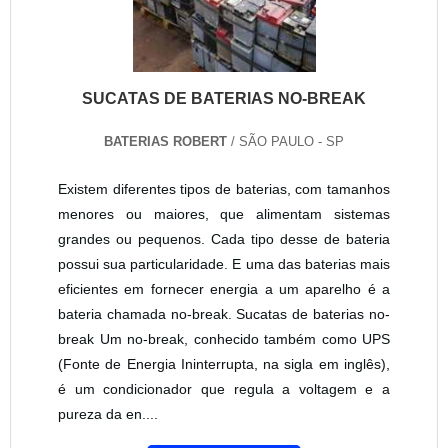
SUCATAS DE BATERIAS NO-BREAK
BATERIAS ROBERT
/ SÃO PAULO - SP
Existem diferentes tipos de baterias, com tamanhos
menores ou maiores, que alimentam sistemas
grandes ou pequenos. Cada tipo desse de bateria
possui sua particularidade. E uma das baterias mais
eficientes em fornecer energia a um aparelho é a
bateria chamada no-break. Sucatas de baterias no-
break Um no-break, conhecido também como UPS
(Fonte de Energia Ininterrupta, na sigla em inglês),
é um condicionador que regula a voltagem e a
pureza da en....