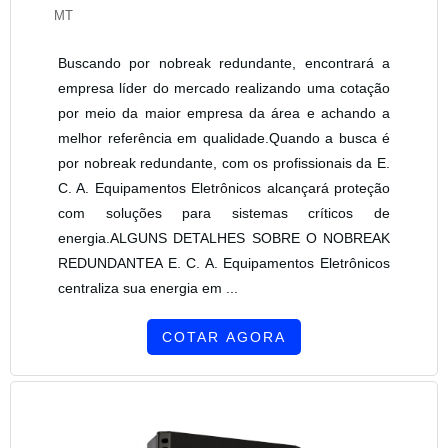
MT
Buscando por nobreak redundante, encontrará a
empresa líder do mercado realizando uma cotação
por meio da maior empresa da área e achando a
melhor referência em qualidade.Quando a busca é
por nobreak redundante, com os profissionais da E.
C. A. Equipamentos Eletrônicos alcançará proteção
com soluções para sistemas críticos de
energia.ALGUNS DETALHES SOBRE O NOBREAK
REDUNDANTEA E. C. A. Equipamentos Eletrônicos
centraliza sua energia em ...
COTAR AGORA