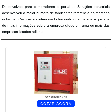
Desenvolvido para compradores, o portal do Soluções Industriais
desenvolveu o maior número de fabricantes referência no mercano
industrial. Caso esteja interessado Recondicionar bateria e gostaria
de mais informações sobre a empresa clique em uma ou mais das
empresas listados adiante:
GERATRONIC
/ SP
COTAR AGORA