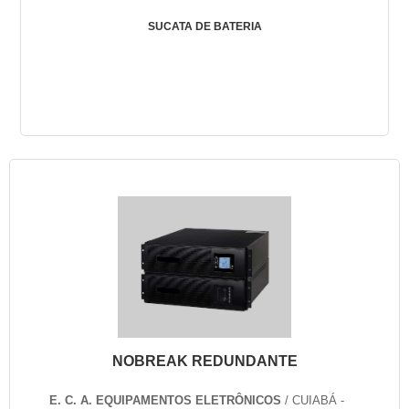
SUCATA DE BATERIA
NOBREAK REDUNDANTE
E. C. A. EQUIPAMENTOS ELETRÔNICOS
/ CUIABÁ -