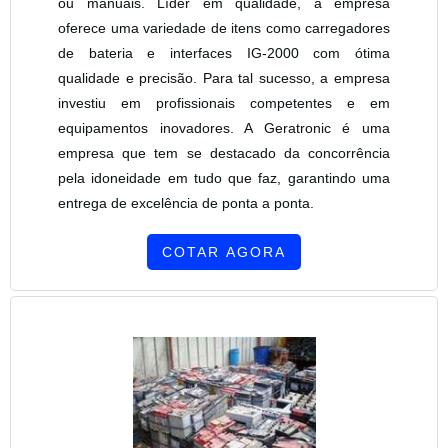
ou manuais. Líder em qualidade, a empresa
oferece uma variedade de itens como carregadores
de bateria e interfaces IG-2000 com ótima
qualidade e precisão. Para tal sucesso, a empresa
investiu em profissionais competentes e em
equipamentos inovadores. A Geratronic é uma
empresa que tem se destacado da concorrência
pela idoneidade em tudo que faz, garantindo uma
entrega de excelência de ponta a ponta.
COTAR AGORA