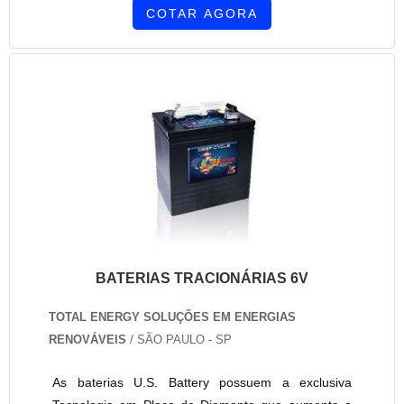
COTAR AGORA
BATERIAS TRACIONÁRIAS 6V
TOTAL ENERGY SOLUÇÕES EM ENERGIAS
RENOVÁVEIS
/ SÃO PAULO - SP
As baterias U.S. Battery possuem a exclusiva