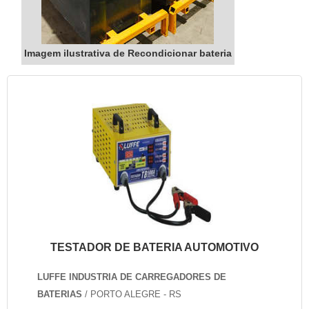
Imagem ilustrativa de Recondicionar bateria
TESTADOR DE BATERIA AUTOMOTIVO
LUFFE INDUSTRIA DE CARREGADORES DE
BATERIAS
/ PORTO ALEGRE - RS