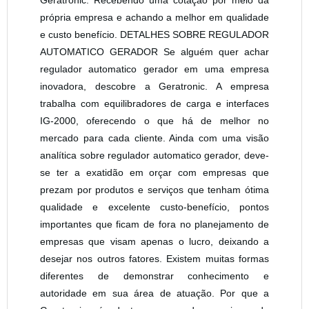
própria empresa e achando a melhor em qualidade
e custo benefício. DETALHES SOBRE REGULADOR
AUTOMATICO GERADOR Se alguém quer achar
regulador automatico gerador em uma empresa
inovadora, descobre a Geratronic. A empresa
trabalha com equilibradores de carga e interfaces
IG-2000, oferecendo o que há de melhor no
mercado para cada cliente. Ainda com uma visão
analítica sobre regulador automatico gerador, deve-
se ter a exatidão em orçar com empresas que
prezam por produtos e serviços que tenham ótima
qualidade e excelente custo-benefício, pontos
importantes que ficam de fora no planejamento de
empresas que visam apenas o lucro, deixando a
desejar nos outros fatores. Existem muitas formas
diferentes de demonstrar conhecimento e
autoridade em sua área de atuação. Por que a