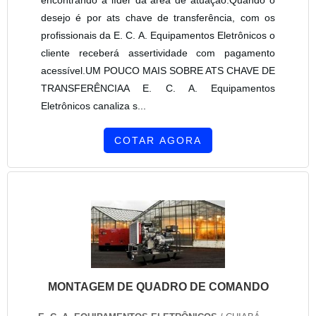
desejo é por ats chave de transferência, com os
profissionais da E. C. A. Equipamentos Eletrônicos o
cliente receberá assertividade com pagamento
acessível.UM POUCO MAIS SOBRE ATS CHAVE DE
TRANSFERÊNCIAA E. C. A. Equipamentos
Eletrônicos canaliza s...
COTAR AGORA
MONTAGEM DE QUADRO DE COMANDO