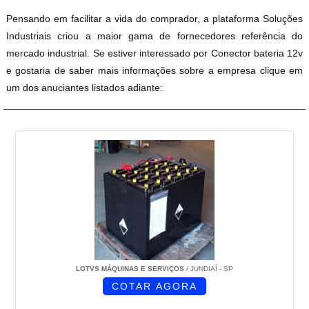
Pensando em facilitar a vida do comprador, a plataforma Soluções
Industriais criou a maior gama de fornecedores referência do
mercado industrial. Se estiver interessado por Conector bateria 12v
e gostaria de saber mais informações sobre a empresa clique em
um dos anuciantes listados adiante:
LOTVS MÁQUINAS E SERVIÇOS
/ JUNDIAÍ - SP
COTAR AGORA