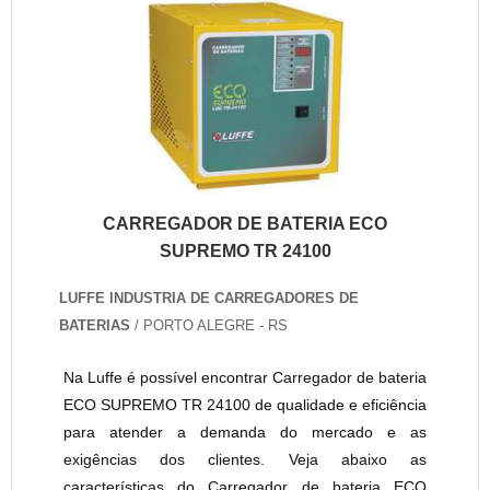
CARREGADOR DE BATERIA ECO
SUPREMO TR 24100
LUFFE INDUSTRIA DE CARREGADORES DE
BATERIAS
/ PORTO ALEGRE - RS
Na Luffe é possível encontrar Carregador de bateria
ECO SUPREMO TR 24100 de qualidade e eficiência
para atender a demanda do mercado e as
exigências dos clientes. Veja abaixo as
características do Carregador de bateria ECO