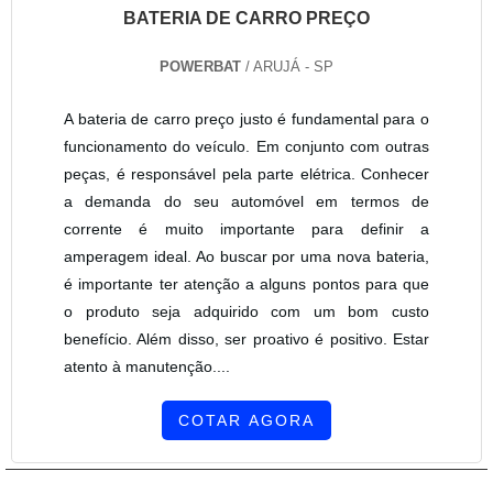
BATERIA DE CARRO PREÇO
POWERBAT
/ ARUJÁ - SP
A bateria de carro preço justo é fundamental para o
funcionamento do veículo. Em conjunto com outras
peças, é responsável pela parte elétrica. Conhecer
a demanda do seu automóvel em termos de
corrente é muito importante para definir a
amperagem ideal. Ao buscar por uma nova bateria,
é importante ter atenção a alguns pontos para que
o produto seja adquirido com um bom custo
benefício. Além disso, ser proativo é positivo. Estar
atento à manutenção....
COTAR AGORA