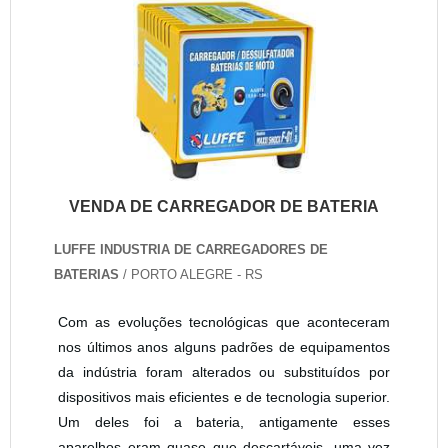
VENDA DE CARREGADOR DE BATERIA
LUFFE INDUSTRIA DE CARREGADORES DE
BATERIAS
/ PORTO ALEGRE - RS
Com as evoluções tecnológicas que aconteceram
nos últimos anos alguns padrões de equipamentos
da indústria foram alterados ou substituídos por
dispositivos mais eficientes e de tecnologia superior.
Um deles foi a bateria, antigamente esses
aparelhos eram quase que descartáveis, uma vez