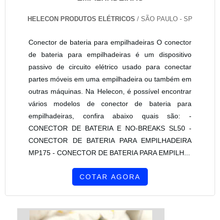
HELECON PRODUTOS ELÉTRICOS
/ SÃO PAULO - SP
Conector de bateria para empilhadeiras O conector
de bateria para empilhadeiras é um dispositivo
passivo de circuito elétrico usado para conectar
partes móveis em uma empilhadeira ou também em
outras máquinas. Na Helecon, é possível encontrar
vários modelos de conector de bateria para
empilhadeiras, confira abaixo quais são: -
CONECTOR DE BATERIA E NO-BREAKS SL50 -
CONECTOR DE BATERIA PARA EMPILHADEIRA
MP175 - CONECTOR DE BATERIA PARA EMPILH...
COTAR AGORA