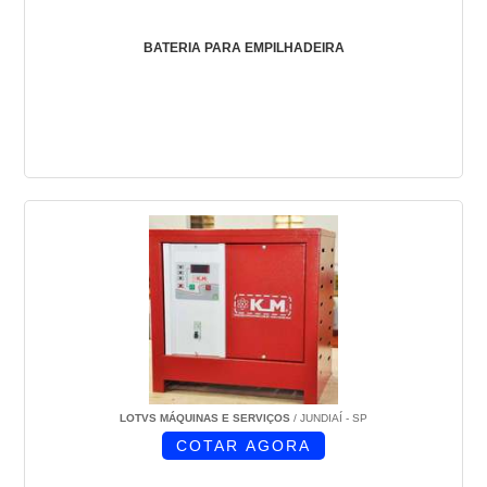
BATERIA PARA EMPILHADEIRA
LOTVS MÁQUINAS E SERVIÇOS
/ JUNDIAÍ - SP
COTAR AGORA