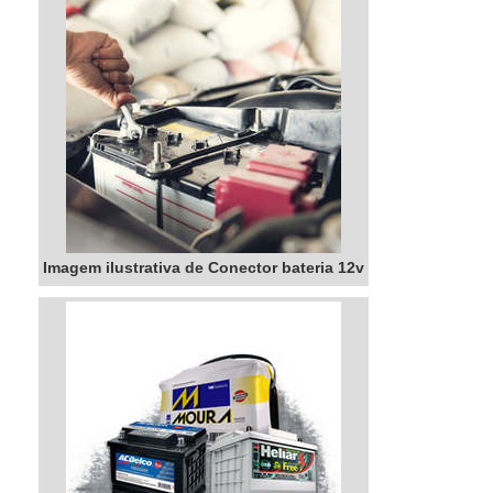
Imagem ilustrativa de Conector bateria 12v