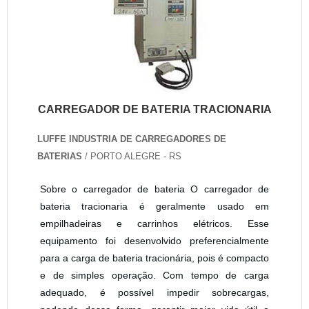
CARREGADOR DE BATERIA TRACIONARIA
LUFFE INDUSTRIA DE CARREGADORES DE
BATERIAS
/ PORTO ALEGRE - RS
Sobre o carregador de bateria O carregador de
bateria tracionaria é geralmente usado em
empilhadeiras e carrinhos elétricos. Esse
equipamento foi desenvolvido preferencialmente
para a carga de bateria tracionária, pois é compacto
e de simples operação. Com tempo de carga
adequado, é possível impedir sobrecargas,