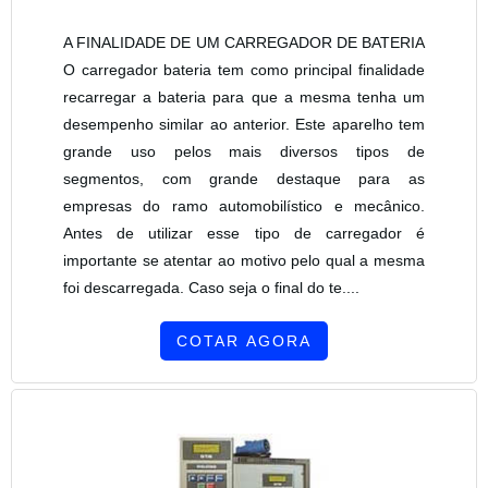
A FINALIDADE DE UM CARREGADOR DE BATERIA
O carregador bateria tem como principal finalidade
recarregar a bateria para que a mesma tenha um
desempenho similar ao anterior. Este aparelho tem
grande uso pelos mais diversos tipos de
segmentos, com grande destaque para as
empresas do ramo automobilístico e mecânico.
Antes de utilizar esse tipo de carregador é
importante se atentar ao motivo pelo qual a mesma
foi descarregada. Caso seja o final do te....
COTAR AGORA