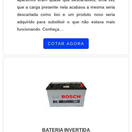
que a carga presente nela acabava a mesma seria
descartada como lixo e um produto novo seria
adquirido para substituir o que não estava mais
funcionando. Conheça....
COTAR AGORA
BATERIA INVERTIDA