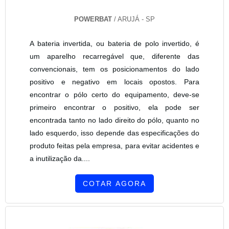
POWERBAT
/ ARUJÁ - SP
A bateria invertida, ou bateria de polo invertido, é
um aparelho recarregável que, diferente das
convencionais, tem os posicionamentos do lado
positivo e negativo em locais opostos. Para
encontrar o pólo certo do equipamento, deve-se
primeiro encontrar o positivo, ela pode ser
encontrada tanto no lado direito do pólo, quanto no
lado esquerdo, isso depende das especificações do
produto feitas pela empresa, para evitar acidentes e
a inutilização da....
COTAR AGORA