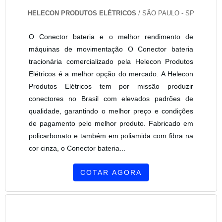
HELECON PRODUTOS ELÉTRICOS
/ SÃO PAULO - SP
O Conector bateria e o melhor rendimento de
máquinas de movimentação O Conector bateria
tracionária comercializado pela Helecon Produtos
Elétricos é a melhor opção do mercado. A Helecon
Produtos Elétricos tem por missão produzir
conectores no Brasil com elevados padrões de
qualidade, garantindo o melhor preço e condições
de pagamento pelo melhor produto. Fabricado em
policarbonato e também em poliamida com fibra na
cor cinza, o Conector bateria...
COTAR AGORA