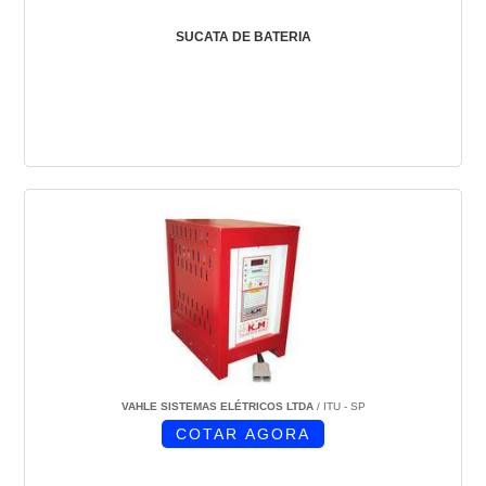
SUCATA DE BATERIA
VAHLE SISTEMAS ELÉTRICOS LTDA
/ ITU - SP
COTAR AGORA