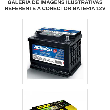
GALERIA DE IMAGENS ILUSTRATIVAS
REFERENTE A CONECTOR BATERIA 12V