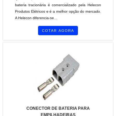
bateria tracionária é comercializado pela Helecon
Produtos Elétricos e é a melhor opção do mercado.
A Helecon diferencia-se...
COTAR AGORA
CONECTOR DE BATERIA PARA
EMPILHADEIRAS