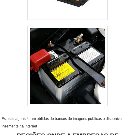
Estas imagens foram obtidas de bancos de imagens públicas e disponível
livremente na internet