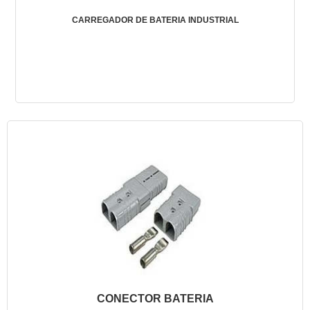
CARREGADOR DE BATERIA INDUSTRIAL
CONECTOR BATERIA