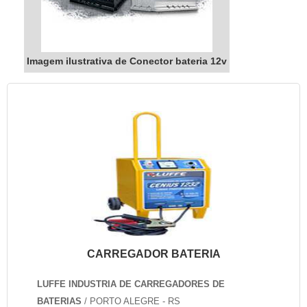
Imagem ilustrativa de Conector bateria 12v
CARREGADOR BATERIA
LUFFE INDUSTRIA DE CARREGADORES DE
BATERIAS
/ PORTO ALEGRE - RS