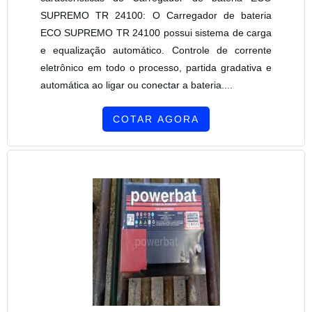
SUPREMO TR 24100: O Carregador de bateria
ECO SUPREMO TR 24100 possui sistema de carga
e equalização automático. Controle de corrente
eletrônico em todo o processo, partida gradativa e
automática ao ligar ou conectar a bateria....
COTAR AGORA