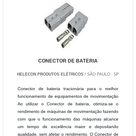
CONECTOR DE BATERIA
HELECON PRODUTOS ELÉTRICOS
/ SÃO PAULO - SP
Conector de bateria tracionária para o melhor
funcionamento de equipamentos de movimentação
Ao utilizar o Conector de bateria, otimiza-se o
rendimento de máquinas de movimentação fazendo
com que o funcionamento das máquinas alcance
um tempo de excelência maior e depositando
qualidade, sem afetar o rendimento. O Conector de