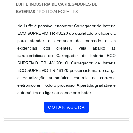
LUFFE INDUSTRIA DE CARREGADORES DE
BATERIAS
/ PORTO ALEGRE - RS
Na Luffe é possível encontrar Carregador de bateria
ECO SUPREMO TR 48120 de qualidade e eficiência
para atender a demanda do mercado e as
exigências dos clientes. Veja abaixo as
características do Carregador de bateria ECO
SUPREMO TR 48120: O Carregador de bateria
ECO SUPREMO TR 48120 possui sistema de carga
e equalização automático, controle de corrente
eletrônico em todo o processo. A partida gradativa e
automática ao ligar ou conectar a bater....
COTAR AGORA