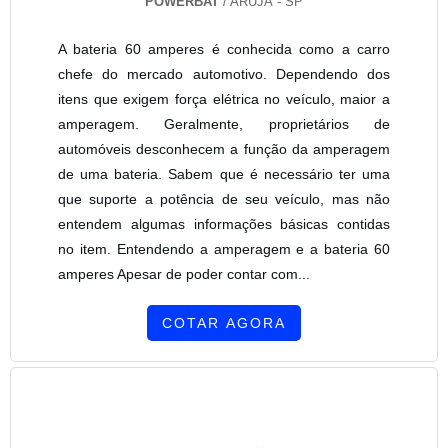
POWERBAT
/ ARUJÁ - SP
A bateria 60 amperes é conhecida como a carro
chefe do mercado automotivo. Dependendo dos
itens que exigem força elétrica no veículo, maior a
amperagem. Geralmente, proprietários de
automóveis desconhecem a função da amperagem
de uma bateria. Sabem que é necessário ter uma
que suporte a potência de seu veículo, mas não
entendem algumas informações básicas contidas
no item. Entendendo a amperagem e a bateria 60
amperes Apesar de poder contar com...
COTAR AGORA