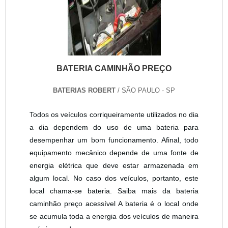
BATERIA CAMINHÃO PREÇO
BATERIAS ROBERT
/ SÃO PAULO - SP
Todos os veículos corriqueiramente utilizados no dia
a dia dependem do uso de uma bateria para
desempenhar um bom funcionamento. Afinal, todo
equipamento mecânico depende de uma fonte de
energia elétrica que deve estar armazenada em
algum local. No caso dos veículos, portanto, este
local chama-se bateria. Saiba mais da bateria
caminhão preço acessível A bateria é o local onde
se acumula toda a energia dos veículos de maneira