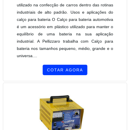
utilizado na confecção de carros dentro das rotinas
industriais de alto padrão. Usos e aplicações do
calço para bateria O Calço para bateria automotiva
é um acessório em plástico utilizado para manter o
equilíbrio de uma bateria na sua aplicação
industrial. A Pellizzaro trabalha com Calço para
bateria nos tamanhos pequeno, médio, grande e o
universa....
COTAR AGORA