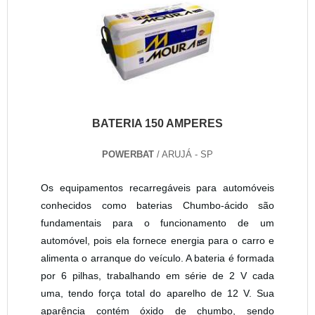
BATERIA 150 AMPERES
POWERBAT
/ ARUJÁ - SP
Os equipamentos recarregáveis para automóveis
conhecidos como baterias Chumbo-ácido são
fundamentais para o funcionamento de um
automóvel, pois ela fornece energia para o carro e
alimenta o arranque do veículo. A bateria é formada
por 6 pilhas, trabalhando em série de 2 V cada
uma, tendo força total do aparelho de 12 V. Sua
aparência contém óxido de chumbo, sendo