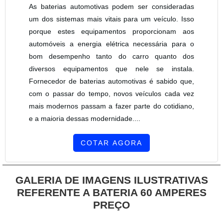
As baterias automotivas podem ser consideradas
um dos sistemas mais vitais para um veículo. Isso
porque estes equipamentos proporcionam aos
automóveis a energia elétrica necessária para o
bom desempenho tanto do carro quanto dos
diversos equipamentos que nele se instala.
Fornecedor de baterias automotivas é sabido que,
com o passar do tempo, novos veículos cada vez
mais modernos passam a fazer parte do cotidiano,
e a maioria dessas modernidade....
COTAR AGORA
GALERIA DE IMAGENS ILUSTRATIVAS
REFERENTE A BATERIA 60 AMPERES
PREÇO