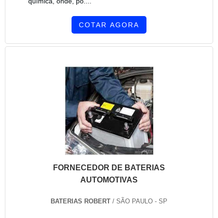
química, onde, po....
COTAR AGORA
FORNECEDOR DE BATERIAS
AUTOMOTIVAS
BATERIAS ROBERT
/ SÃO PAULO - SP