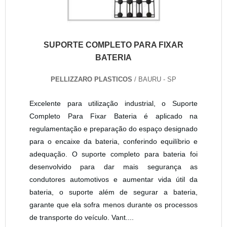
SUPORTE COMPLETO PARA FIXAR
BATERIA
PELLIZZARO PLASTICOS
/ BAURU - SP
Excelente para utilização industrial, o Suporte
Completo Para Fixar Bateria é aplicado na
regulamentação e preparação do espaço designado
para o encaixe da bateria, conferindo equilíbrio e
adequação. O suporte completo para bateria foi
desenvolvido para dar mais segurança as
condutores automotivos e aumentar vida útil da
bateria, o suporte além de segurar a bateria,
garante que ela sofra menos durante os processos
de transporte do veículo. Vant....