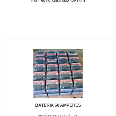
BATERIA ESTACIONÁRIA 12V 12AH
BATERIA 60 AMPERES