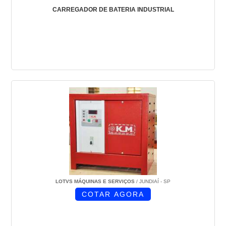
CARREGADOR DE BATERIA INDUSTRIAL
LOTVS MÁQUINAS E SERVIÇOS
/ JUNDIAÍ - SP
COTAR AGORA