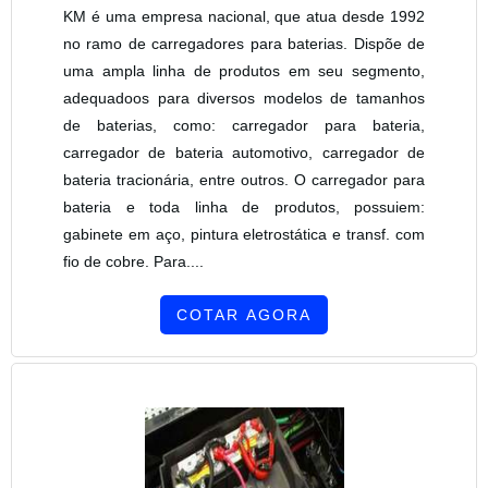
KM é uma empresa nacional, que atua desde 1992
no ramo de carregadores para baterias. Dispõe de
uma ampla linha de produtos em seu segmento,
adequadoos para diversos modelos de tamanhos
de baterias, como: carregador para bateria,
carregador de bateria automotivo, carregador de
bateria tracionária, entre outros. O carregador para
bateria e toda linha de produtos, possuiem:
gabinete em aço, pintura eletrostática e transf. com
fio de cobre. Para....
COTAR AGORA