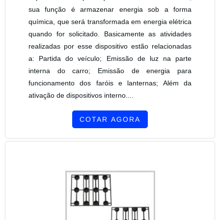
sua função é armazenar energia sob a forma
química, que será transformada em energia elétrica
quando for solicitado. Basicamente as atividades
realizadas por esse dispositivo estão relacionadas
a: Partida do veículo; Emissão de luz na parte
interna do carro; Emissão de energia para
funcionamento dos faróis e lanternas; Além da
ativação de dispositivos interno....
COTAR AGORA