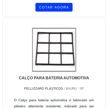
COTAR AGORA
CALÇO PARA BATERIA AUTOMOTIVA
PELLIZZARO PLASTICOS
/ BAURU - SP
O Calço para bateria automotiva é fabricado em
plástico altamente resistente, indicado para ser