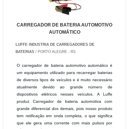
CARREGADOR DE BATERIA AUTOMOTIVO
AUTOMÁTICO
LUFFE INDUSTRIA DE CARREGADORES DE
BATERIAS
/ PORTO ALEGRE - RS
O carregador de bateria automotivo automático é
um equipamento utilizado para recarregar baterias
de diversos tipos de veículos e é muito necessário
atualmente devido ao grande número de
dispositivos elétricos nesses veículos. A Luffe
produz Carregador de bateria automotiva com
grande diferencial dos demais, pois nosso produto
tem retificação em onda completa, o que significa
que ele gera uma corrente com mais pulsos por