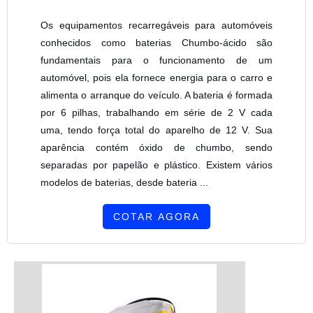
Os equipamentos recarregáveis para automóveis
conhecidos como baterias Chumbo-ácido são
fundamentais para o funcionamento de um
automóvel, pois ela fornece energia para o carro e
alimenta o arranque do veículo. A bateria é formada
por 6 pilhas, trabalhando em série de 2 V cada
uma, tendo força total do aparelho de 12 V. Sua
aparência contém óxido de chumbo, sendo
separadas por papelão e plástico. Existem vários
modelos de baterias, desde bateria ...
COTAR AGORA