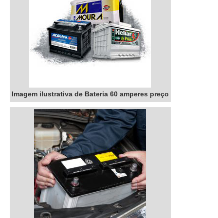
Imagem ilustrativa de Bateria 60 amperes preço