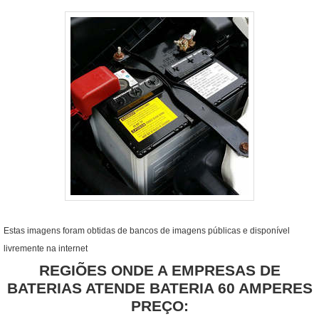
Estas imagens foram obtidas de bancos de imagens públicas e disponível
livremente na internet
REGIÕES ONDE A EMPRESAS DE
BATERIAS ATENDE BATERIA 60 AMPERES
PREÇO: