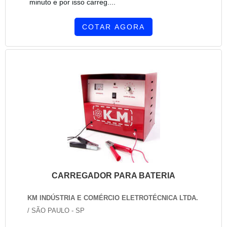
minuto e por isso carreg....
COTAR AGORA
CARREGADOR PARA BATERIA
KM INDÚSTRIA E COMÉRCIO ELETROTÉCNICA LTDA.
/ SÃO PAULO - SP