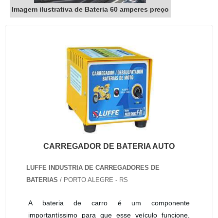
Imagem ilustrativa de Bateria 60 amperes preço
CARREGADOR DE BATERIA AUTO
LUFFE INDUSTRIA DE CARREGADORES DE
BATERIAS
/ PORTO ALEGRE - RS
A bateria de carro é um componente
importantíssimo para que esse veículo funcione,