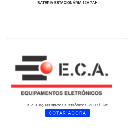
BATERIA ESTACIONÁRIA 12V 7AH
E. C. A. EQUIPAMENTOS ELETRÔNICOS
/ CUIABÁ - MT
COTAR AGORA