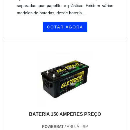
separadas por papelão e plástico. Existem vários
modelos de baterias, desde bateria ...
COTAR AGORA
BATERIA 150 AMPERES PREÇO
POWERBAT
/ ARUJÁ - SP