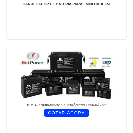
CARREGADOR DE BATERIA PARA EMPILHADEIRA
E. C. A. EQUIPAMENTOS ELETRÔNICOS
/ CUIABÁ - MT
COTAR AGORA