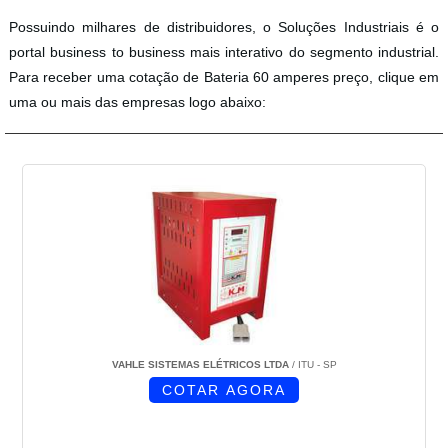
Possuindo milhares de distribuidores, o Soluções Industriais é o
portal business to business mais interativo do segmento industrial.
Para receber uma cotação de Bateria 60 amperes preço, clique em
uma ou mais das empresas logo abaixo:
VAHLE SISTEMAS ELÉTRICOS LTDA
/ ITU - SP
COTAR AGORA